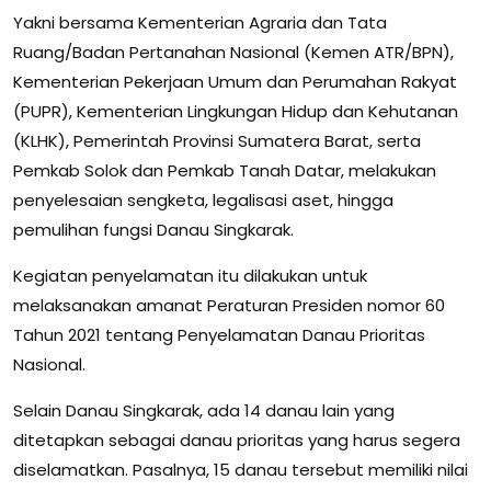
Yakni bersama Kementerian Agraria dan Tata
Ruang/Badan Pertanahan Nasional (Kemen ATR/BPN),
Kementerian Pekerjaan Umum dan Perumahan Rakyat
(PUPR), Kementerian Lingkungan Hidup dan Kehutanan
(KLHK), Pemerintah Provinsi Sumatera Barat, serta
Pemkab Solok dan Pemkab Tanah Datar, melakukan
penyelesaian sengketa, legalisasi aset, hingga
pemulihan fungsi Danau Singkarak.
Kegiatan penyelamatan itu dilakukan untuk
melaksanakan amanat Peraturan Presiden nomor 60
Tahun 2021 tentang Penyelamatan Danau Prioritas
Nasional.
Selain Danau Singkarak, ada 14 danau lain yang
ditetapkan sebagai danau prioritas yang harus segera
diselamatkan. Pasalnya, 15 danau tersebut memiliki nilai