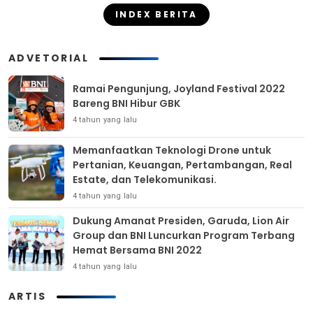
INDEX BERITA
ADVETORIAL
Ramai Pengunjung, Joyland Festival 2022
Bareng BNI Hibur GBK
4 tahun yang lalu
Memanfaatkan Teknologi Drone untuk
Pertanian, Keuangan, Pertambangan, Real
Estate, dan Telekomunikasi.
4 tahun yang lalu
Dukung Amanat Presiden, Garuda, Lion Air
Group dan BNI Luncurkan Program Terbang
Hemat Bersama BNI 2022
4 tahun yang lalu
ARTIS