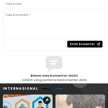
Belum ada komentar disini
Jadilah yang pertama berkomentar disini
INTERNASIONAL