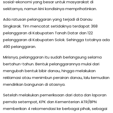
sosial-ekonomi yang besar untuk masyarakat di
sekitarnya, namun kini kondisinya memprihatinkan.
Ada ratusan pelanggaran yang terjadi di Danau
Singkarak. Tim mencatat setidaknya terdapat 368
pelanggaran di Kabupaten Tanah Datar dan 122
pelanggaran di Kabupaten Solok. Sehingga totalnya ada
490 pelanggaran.
Mirisnya, pelanggaran itu sudah berlangsung selama
bertahun-tahun. Bentuk pelanggarannya mulai dari
mengubah bentuk bibir danau, hingga melakukan
reklamasi atau menimbun perairan danau, lalu kemudian
mendirikan bangunan di atasnya.
Setelah melakukan pemeriksaan dari data dan laporan
pemda setempat, KPK dan Kementerian ATR/BPN
memberikan 4 rekomendasi ke berbagai pihak, sebagai