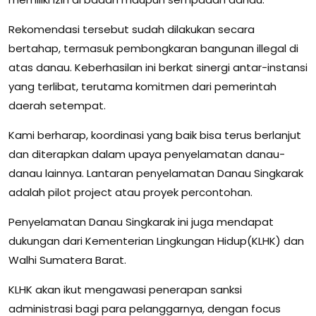
Rekomendasi tersebut sudah dilakukan secara
bertahap, termasuk pembongkaran bangunan illegal di
atas danau. Keberhasilan ini berkat sinergi antar-instansi
yang terlibat, terutama komitmen dari pemerintah
daerah setempat.
Kami berharap, koordinasi yang baik bisa terus berlanjut
dan diterapkan dalam upaya penyelamatan danau-
danau lainnya. Lantaran penyelamatan Danau Singkarak
adalah pilot project atau proyek percontohan.
Penyelamatan Danau Singkarak ini juga mendapat
dukungan dari Kementerian Lingkungan Hidup(KLHK) dan
Walhi Sumatera Barat.
KLHK akan ikut mengawasi penerapan sanksi
administrasi bagi para pelanggarnya, dengan focus