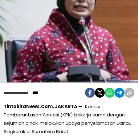
TintakitaNews.Com,
JAKARTA —
Komisi
Pemberantasan Korupsi (KPK) bekerja sama dengan
sejumlah pihak, melakukan upaya penyelamatan Danau
Singkarak di Sumatera Barat.