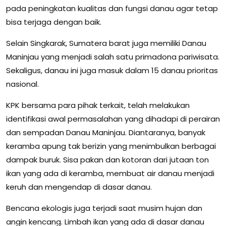
pada peningkatan kualitas dan fungsi danau agar tetap
bisa terjaga dengan baik.
Selain Singkarak, Sumatera barat juga memiliki Danau
Maninjau yang menjadi salah satu primadona pariwisata.
Sekaligus, danau ini juga masuk dalam 15 danau prioritas
nasional.
KPK bersama para pihak terkait, telah melakukan
identifikasi awal permasalahan yang dihadapi di perairan
dan sempadan Danau Maninjau. Diantaranya, banyak
keramba apung tak berizin yang menimbulkan berbagai
dampak buruk. Sisa pakan dan kotoran dari jutaan ton
ikan yang ada di keramba, membuat air danau menjadi
keruh dan mengendap di dasar danau.
Bencana ekologis juga terjadi saat musim hujan dan
angin kencang. Limbah ikan yang ada di dasar danau