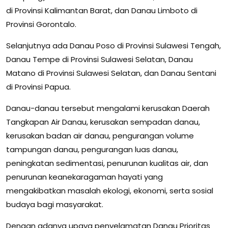
di Provinsi Kalimantan Barat, dan Danau Limboto di
Provinsi Gorontalo.
Selanjutnya ada Danau Poso di Provinsi Sulawesi Tengah,
Danau Tempe di Provinsi Sulawesi Selatan, Danau
Matano di Provinsi Sulawesi Selatan, dan Danau Sentani
di Provinsi Papua.
Danau-danau tersebut mengalami kerusakan Daerah
Tangkapan Air Danau, kerusakan sempadan danau,
kerusakan badan air danau, pengurangan volume
tampungan danau, pengurangan luas danau,
peningkatan sedimentasi, penurunan kualitas air, dan
penurunan keanekaragaman hayati yang
mengakibatkan masalah ekologi, ekonomi, serta sosial
budaya bagi masyarakat.
Dengan adanya upaya penyelamatan Danau Prioritas