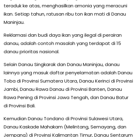
teraduk ke atas, menghasilkan amonia yang meracuni
ikan. Setiap tahun, ratusan ribu ton ikan mati di Danau
Maninjau.
Reklamasi dan budi daya ikan yang ilegal di perairan
danau, adalah contoh masalah yang terdapat di 15
danau prioritas nasional.
Selain Danau Singkarak dan Danau Maninjau, danau
lainnya yang masuk daftar penyelamatan adalah Danau
Toba di Provinsi Sumatera Utara, Danau Kerinci di Provinsi
Jambi, Danau Rawa Danau di Provinsi Banten, Danau
Rawa Pening di Provinsi Jawa Tengah, dan Danau Batur
di Provinsi Bali.
Kemudian Danau Tondano di Provinsi Sulawesi Utara,
Danau Kaskade Mahakam (Melintang, Semayang, dan
Jempang) di Provinsi Kalimantan Timur, Danau Sentarum