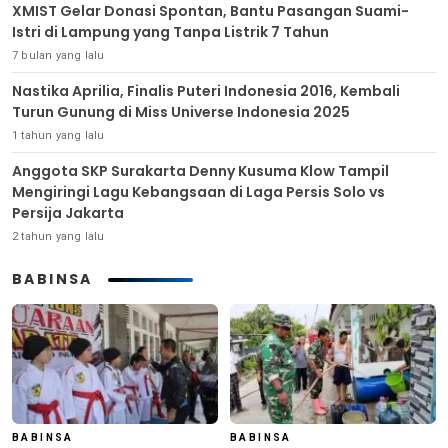
XMIST Gelar Donasi Spontan, Bantu Pasangan Suami-
Istri di Lampung yang Tanpa Listrik 7 Tahun
7 bulan yang lalu
Nastika Aprilia, Finalis Puteri Indonesia 2016, Kembali
Turun Gunung di Miss Universe Indonesia 2025
1 tahun yang lalu
Anggota SKP Surakarta Denny Kusuma Klow Tampil
Mengiringi Lagu Kebangsaan di Laga Persis Solo vs
Persija Jakarta
2 tahun yang lalu
BABINSA
BABINSA
BABINSA