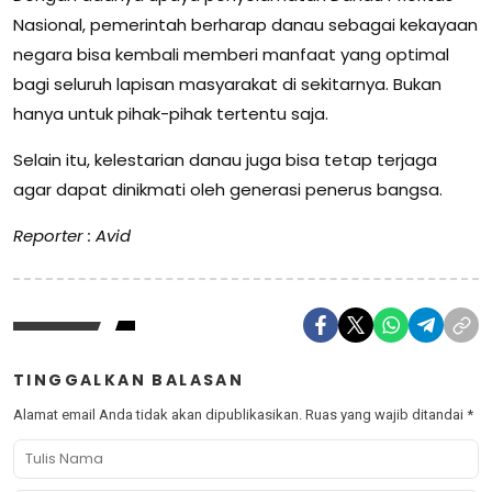
Nasional, pemerintah berharap danau sebagai kekayaan
negara bisa kembali memberi manfaat yang optimal
bagi seluruh lapisan masyarakat di sekitarnya. Bukan
hanya untuk pihak-pihak tertentu saja.
Selain itu, kelestarian danau juga bisa tetap terjaga
agar dapat dinikmati oleh generasi penerus bangsa.
Reporter : Avid
TINGGALKAN BALASAN
Alamat email Anda tidak akan dipublikasikan.
Ruas yang wajib ditandai
*