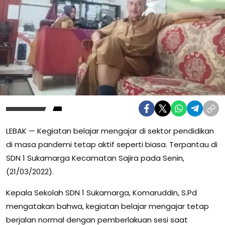
LEBAK — Kegiatan belajar mengajar di sektor pendidikan
di masa pandemi tetap aktif seperti biasa. Terpantau di
SDN 1 Sukamarga Kecamatan Sajira pada Senin,
(21/03/2022).
Kepala Sekolah SDN 1 Sukamarga, Komaruddin, S.Pd
mengatakan bahwa, kegiatan belajar mengajar tetap
berjalan normal dengan pemberlakuan sesi saat