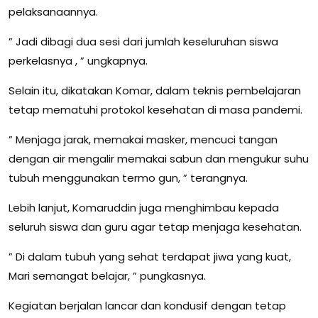
pelaksanaannya.
” Jadi dibagi dua sesi dari jumlah keseluruhan siswa
perkelasnya , ” ungkapnya.
Selain itu, dikatakan Komar, dalam teknis pembelajaran
tetap mematuhi protokol kesehatan di masa pandemi.
” Menjaga jarak, memakai masker, mencuci tangan
dengan air mengalir memakai sabun dan mengukur suhu
tubuh menggunakan termo gun, ” terangnya.
Lebih lanjut, Komaruddin juga menghimbau kepada
seluruh siswa dan guru agar tetap menjaga kesehatan.
” Di dalam tubuh yang sehat terdapat jiwa yang kuat,
Mari semangat belajar, ” pungkasnya.
Kegiatan berjalan lancar dan kondusif dengan tetap