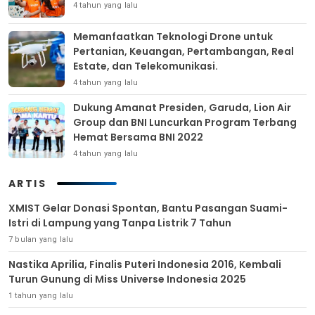
4 tahun yang lalu
Memanfaatkan Teknologi Drone untuk
Pertanian, Keuangan, Pertambangan, Real
Estate, dan Telekomunikasi.
4 tahun yang lalu
Dukung Amanat Presiden, Garuda, Lion Air
Group dan BNI Luncurkan Program Terbang
Hemat Bersama BNI 2022
4 tahun yang lalu
ARTIS
XMIST Gelar Donasi Spontan, Bantu Pasangan Suami-
Istri di Lampung yang Tanpa Listrik 7 Tahun
7 bulan yang lalu
Nastika Aprilia, Finalis Puteri Indonesia 2016, Kembali
Turun Gunung di Miss Universe Indonesia 2025
1 tahun yang lalu