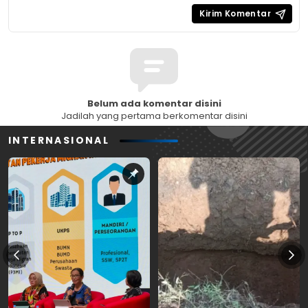
Belum ada komentar disini
Jadilah yang pertama berkomentar disini
INTERNASIONAL