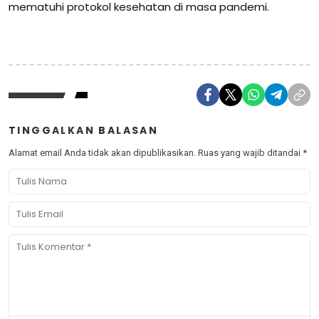
mematuhi protokol kesehatan di masa pandemi.
TINGGALKAN BALASAN
Alamat email Anda tidak akan dipublikasikan.
Ruas yang wajib ditandai
*