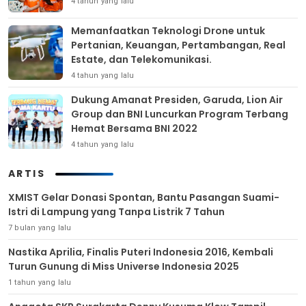
4 tahun yang lalu
Memanfaatkan Teknologi Drone untuk
Pertanian, Keuangan, Pertambangan, Real
Estate, dan Telekomunikasi.
4 tahun yang lalu
Dukung Amanat Presiden, Garuda, Lion Air
Group dan BNI Luncurkan Program Terbang
Hemat Bersama BNI 2022
4 tahun yang lalu
ARTIS
XMIST Gelar Donasi Spontan, Bantu Pasangan Suami-
Istri di Lampung yang Tanpa Listrik 7 Tahun
7 bulan yang lalu
Nastika Aprilia, Finalis Puteri Indonesia 2016, Kembali
Turun Gunung di Miss Universe Indonesia 2025
1 tahun yang lalu