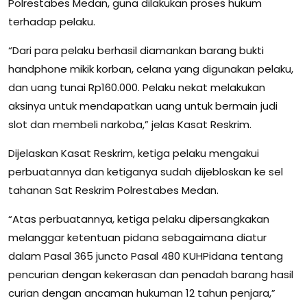
Polrestabes Medan, guna dilakukan proses hukum
terhadap pelaku.
“Dari para pelaku berhasil diamankan barang bukti
handphone mikik korban, celana yang digunakan pelaku,
dan uang tunai Rp160.000. Pelaku nekat melakukan
aksinya untuk mendapatkan uang untuk bermain judi
slot dan membeli narkoba,” jelas Kasat Reskrim.
Dijelaskan Kasat Reskrim, ketiga pelaku mengakui
perbuatannya dan ketiganya sudah dijebloskan ke sel
tahanan Sat Reskrim Polrestabes Medan.
“Atas perbuatannya, ketiga pelaku dipersangkakan
melanggar ketentuan pidana sebagaimana diatur
dalam Pasal 365 juncto Pasal 480 KUHPidana tentang
pencurian dengan kekerasan dan penadah barang hasil
curian dengan ancaman hukuman 12 tahun penjara,”