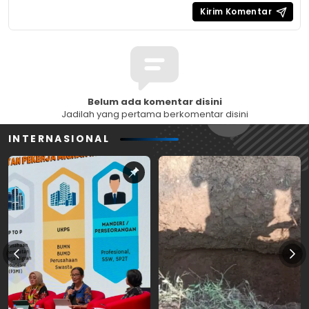
Belum ada komentar disini
Jadilah yang pertama berkomentar disini
INTERNASIONAL