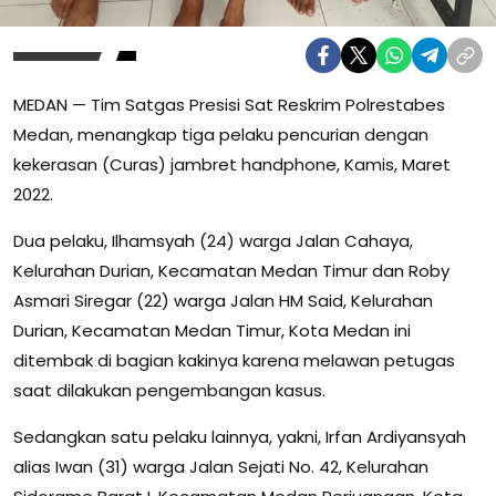
MEDAN — Tim Satgas Presisi Sat Reskrim Polrestabes
Medan, menangkap tiga pelaku pencurian dengan
kekerasan (Curas) jambret handphone, Kamis, Maret
2022.
Dua pelaku, Ilhamsyah (24) warga Jalan Cahaya,
Kelurahan Durian, Kecamatan Medan Timur dan Roby
Asmari Siregar (22) warga Jalan HM Said, Kelurahan
Durian, Kecamatan Medan Timur, Kota Medan ini
ditembak di bagian kakinya karena melawan petugas
saat dilakukan pengembangan kasus.
Sedangkan satu pelaku lainnya, yakni, Irfan Ardiyansyah
alias Iwan (31) warga Jalan Sejati No. 42, Kelurahan