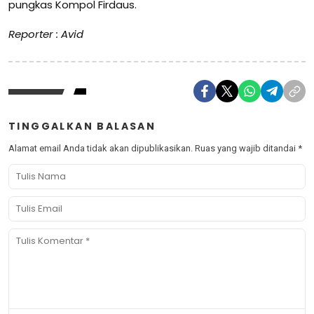
pungkas Kompol Firdaus.
Reporter : Avid
TINGGALKAN BALASAN
Alamat email Anda tidak akan dipublikasikan.
Ruas yang wajib ditandai
*