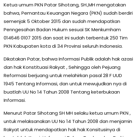
Ketua umum PKN Patar Sihotang, SH.,MH mengatakan
bahwa, Pemantau Keuangan Negara (PKN) sudah berdiri
semenjak 5 Oktober 2015 dan sudah mendapatkan
Penngesahan Badan Hukum sesuai SK Menkumham
014646 0107 2015 dan saat ini sudah terbentuk 250 Tim
PKN Kabupaten kota di 34 Provinsi seluruh Indonesia.
Dikatakan Patar, bahwa Informasi Publik adalah hak azasi
dan hak Konstituasi Rakyat , Sehingga oleh Pejuang
Reformasi berjuang untuk melahirkan pasal 28 F UUD
1945 Tentang Informasi, dan untuk mewujudkan nya di
buatlah UU No 14 Tahun 2008 Tentang keterbukaan
Informasi.
Menurut Patar Sihotang SH MH selaku ketua umum PKN ,
untuk melaksanakan UU No 14 Tahun 2008 dan menjamin
Rakyat untuk mendapatkan hak hak Konsitusinya di