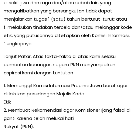
e. sakit jiwa dan raga dan/atau sebab lain yang
mengakibatkan yang bersangkutan tidak dapat
menjalankan tugas 1 (satu) tahun berturut-turut; atau
f. melakukan tindakan tercela dan/atau melanggar kode
etik, yang putusannya ditetapkan oleh Komisi Informasi,
” ungkapnya.
Lanjut Patar, Atas fakta-fakta di atas kami selaku
pemantau keuangan negara PKN menyampaikan
aspirasi kami dengan tuntutan
1. Memanggil Komisi Informasi Propinsi Jawa barat agar
di lakukan persidangan Majelis Kode
Etik
2. Membuat Rekomendasi agar Komisioner Ijang faisal di
ganti karena telah melukai hati
Rakyat (PKN).