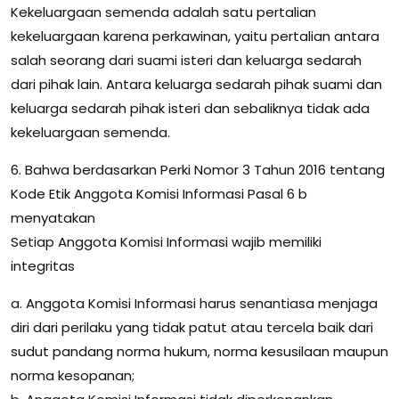
Kekeluargaan semenda adalah satu pertalian
kekeluargaan karena perkawinan, yaitu pertalian antara
salah seorang dari suami isteri dan keluarga sedarah
dari pihak lain. Antara keluarga sedarah pihak suami dan
keluarga sedarah pihak isteri dan sebaliknya tidak ada
kekeluargaan semenda.
6. Bahwa berdasarkan Perki Nomor 3 Tahun 2016 tentang
Kode Etik Anggota Komisi Informasi Pasal 6 b
menyatakan
Setiap Anggota Komisi Informasi wajib memiliki
integritas
a. Anggota Komisi Informasi harus senantiasa menjaga
diri dari perilaku yang tidak patut atau tercela baik dari
sudut pandang norma hukum, norma kesusilaan maupun
norma kesopanan;