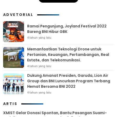
ADVETORIAL
Ramai Pengunjung, Joyland Festival 2022
Bareng BNI Hibur GBK
4 tahun yang lalu
Memanfaatkan Teknologi Drone untuk
Pertanian, Keuangan, Pertambangan, Real
Estate, dan Telekomunikasi.
4 tahun yang lalu
Dukung Amanat Presiden, Garuda, Lion Air
Group dan BNI Luncurkan Program Terbang
Hemat Bersama BNI 2022
4 tahun yang lalu
ARTIS
XMIST Gelar Donasi Spontan, Bantu Pasangan Suami-