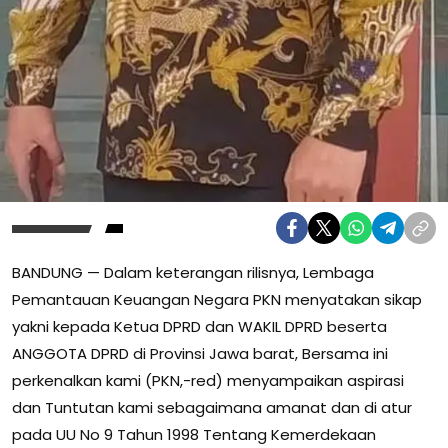
BANDUNG — Dalam keterangan rilisnya, Lembaga
Pemantauan Keuangan Negara PKN menyatakan sikap
yakni kepada Ketua DPRD dan WAKIL DPRD beserta
ANGGOTA DPRD di Provinsi Jawa barat, Bersama ini
perkenalkan kami (PKN,-red) menyampaikan aspirasi
dan Tuntutan kami sebagaimana amanat dan di atur
pada UU No 9 Tahun 1998 Tentang Kemerdekaan