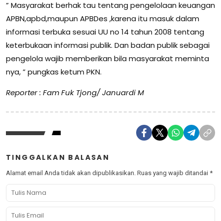
” Masyarakat berhak tau tentang pengelolaan keuangan
APBN,apbd,maupun APBDes ,karena itu masuk dalam
informasi terbuka sesuai UU no 14 tahun 2008 tentang
keterbukaan informasi publik. Dan badan publik sebagai
pengelola wajib memberikan bila masyarakat meminta
nya, ” pungkas ketum PKN.
Reporter : Fam Fuk Tjong/ Januardi M
TINGGALKAN BALASAN
Alamat email Anda tidak akan dipublikasikan.
Ruas yang wajib ditandai
*