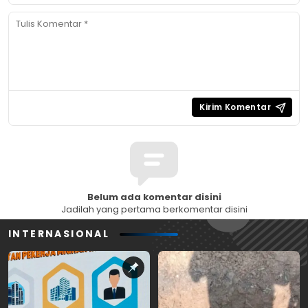
Belum ada komentar disini
Jadilah yang pertama berkomentar disini
INTERNASIONAL