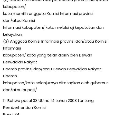
kabupaten/
kota memilih anggota Komisi Informasi provinsi
dan/atau Komisi
Informasi kabupaten/ kota melalui uji kepatutan dan
kelayakan
(3) Anggota Komisi Informasi provinsi dan/atau Komisi
Informasi
kabupaten/ kota yang telah dipilih oleh Dewan
Perwakilan Rakyat
Daerah provinsi dan/atau Dewan Perwakilan Rakyat
Daerah
kabupaten/kota selanjutnya ditetapkan oleh gubemur
dan/atau bupati/
11. Bahwa pasal 33 UU no 14 tahun 2008 tentang
Pemberhentian Komisi
Pasal 34