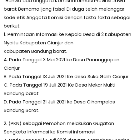
“Bahwa ada anggota Komisi Informasi Provinsi Jawa
barat Bernama Ijang faisal Di duga telah melanggar
kode etik Anggota Komisi dengan fakta fakta sebagai
berikut
1. Permintaan Informasi ke Kepala Desa di 2 Kabupaten
Nyaitu Kabupaten Cianjur dan
Kabupaten Bandung barat.
A. Pada Tanggal 3 Mei 2021 ke Desa Pananggapan
Cianjur
B. Pada Tanggal 13 Juli 2021 Ke desa Suka Galih Cianjur
C. Pada Tanggal 19 Juli 2021 Ke Desa Mekar Mukti
Bandung barat
D. Pada Tanggal 21 Juli 2021 ke Desa Cihampelas
Bandung Barat.
2. (PKN) sebagai Pemohon melakukan Gugatan
Sengketa Informasi ke Komisi informasi