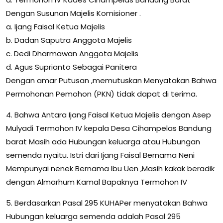
Dengan Susunan Majelis Komisioner .
a. Ijang Faisal Ketua Majelis
b. Dadan Saputra Anggota Majelis
c. Dedi Dharmawan Anggota Majelis
d. Agus Suprianto Sebagai Panitera
Dengan amar Putusan ,memutuskan Menyatakan Bahwa
Permohonan Pemohon (PKN) tidak dapat di terima.
4. Bahwa Antara Ijang Faisal Ketua Majelis dengan Asep
Mulyadi Termohon IV kepala Desa Cihampelas Bandung
barat Masih ada Hubungan keluarga atau Hubungan
semenda nyaitu. Istri dari Ijang Faisal Bernama Neni
Mempunyai nenek Bernama Ibu Uen ,Masih kakak beradik
dengan Almarhum Kamal Bapaknya Termohon IV
5. Berdasarkan Pasal 295 KUHAPer menyatakan Bahwa
Hubungan keluarga semenda adalah Pasal 295