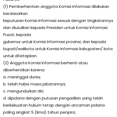
(1) Pemberhentian anggota Komisi Informasi dilakukan
berdasarkan
keputusan Komisi Informasi sesuai dengan tingkatannya
dan diusulkan kepada Presiden untuk Komisi Informasi
Pusat, kepada
gubernur untuk Komisi Informasi provinsi, dan kepada
bupati/walikota untuk Komisi Informasi kabupaten/ kota
untuk ditetapkan.
(2) Anggota Komisi Informasi berhenti atau
diberhentikan karena:
a. meninggal dunia;
b. telah habis masa jabatannya;
c. mengundurkan diri;
d. dipidana dengan putusan pengadilan yang telah
berkekuatan hukum tetap dengan ancaman pidana
paling singkat 5 (lima) tahun penjara;