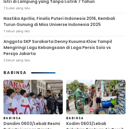
Istri di Lampung yang Tanpa Listrik 7 Tahun
7 bulan yang lalu
Nastika Aprilia, Finalis Puteri Indonesia 2016, Kembali
Turun Gunung di Miss Universe Indonesia 2025
1 tahun yang lalu
Anggota SKP Surakarta Denny Kusuma Klow Tampil
Mengiringi Lagu Kebangsaan di Laga Persis Solo vs
Persija Jakarta
2 tahun yang lalu
BABINSA
BABINSA
BABINSA
Dandim 0603/Lebak Resmi
Kodim 0603/Lebak