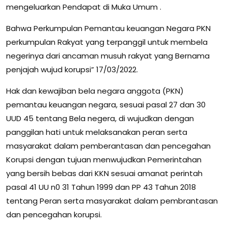
mengeluarkan Pendapat di Muka Umum .
Bahwa Perkumpulan Pemantau keuangan Negara PKN
perkumpulan Rakyat yang terpanggil untuk membela
negerinya dari ancaman musuh rakyat yang Bernama
penjajah wujud korupsi” 17/03/2022.
Hak dan kewajiban bela negara anggota (PKN)
pemantau keuangan negara, sesuai pasal 27 dan 30
UUD 45 tentang Bela negera, di wujudkan dengan
panggilan hati untuk melaksanakan peran serta
masyarakat dalam pemberantasan dan pencegahan
Korupsi dengan tujuan menwujudkan Pemerintahan
yang bersih bebas dari KKN sesuai amanat perintah
pasal 41 UU n0 31 Tahun 1999 dan PP 43 Tahun 2018
tentang Peran serta masyarakat dalam pembrantasan
dan pencegahan korupsi.