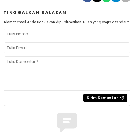
TINGGALKAN BALASAN
Alamat email Anda tidak akan dipublikasikan.
Ruas yang wajib ditandai
*