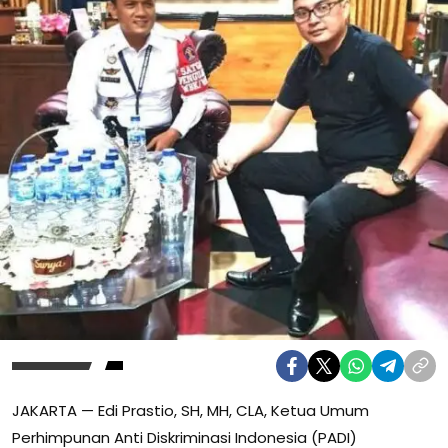
JAKARTA — Edi Prastio, SH, MH, CLA, Ketua Umum
Perhimpunan Anti Diskriminasi Indonesia (PADI)