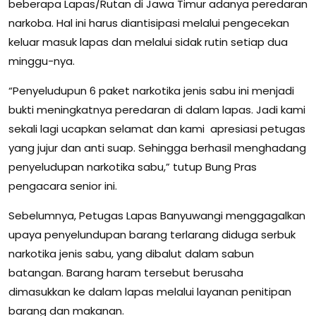
beberapa Lapas/Rutan di Jawa Timur adanya peredaran
narkoba. Hal ini harus diantisipasi melalui pengecekan
keluar masuk lapas dan melalui sidak rutin setiap dua
minggu-nya.
“Penyeludupun 6 paket narkotika jenis sabu ini menjadi
bukti meningkatnya peredaran di dalam lapas. Jadi kami
sekali lagi ucapkan selamat dan kami apresiasi petugas
yang jujur dan anti suap. Sehingga berhasil menghadang
penyeludupan narkotika sabu,” tutup Bung Pras
pengacara senior ini.
Sebelumnya, Petugas Lapas Banyuwangi menggagalkan
upaya penyelundupan barang terlarang diduga serbuk
narkotika jenis sabu, yang dibalut dalam sabun
batangan. Barang haram tersebut berusaha
dimasukkan ke dalam lapas melalui layanan penitipan
barang dan makanan.