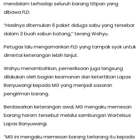
mendalam terhadap seluruh barang titipan yang
dibawa FLD.
“Hasilnya ditemukan 6 paket diduga sabu yang tersebar
dalam 3 buah sabun batang,” terang Wahyu.
Petugas lalu mengamankan FLD yang tampak syok untuk
dimintai keterangan lebih lanjut.
Wahyu menambahkan, pemeriksaan juga langsung
dilakukan oleh bagian keamanan dan ketertiban Lapas
Banyuwangi kepada MG yang menjadi sasaran
pengiriman barang.
Berdasarkan keterangan awal, MG mengaku memesan
barang haram tersebut melalui sambungan Wartelsus
Lapas Banyuwangi.
“MG ini mengaku memesan barang terlarang itu kepada