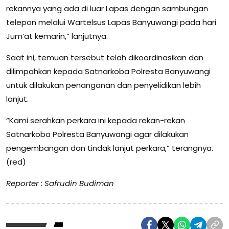
rekannya yang ada di luar Lapas dengan sambungan
telepon melalui Wartelsus Lapas Banyuwangi pada hari
Jum’at kemarin,” lanjutnya.
Saat ini, temuan tersebut telah dikoordinasikan dan
dilimpahkan kepada Satnarkoba Polresta Banyuwangi
untuk dilakukan penanganan dan penyelidikan lebih
lanjut.
“Kami serahkan perkara ini kepada rekan-rekan
Satnarkoba Polresta Banyuwangi agar dilakukan
pengembangan dan tindak lanjut perkara,” terangnya.
(red)
Reporter : Safrudin Budiman