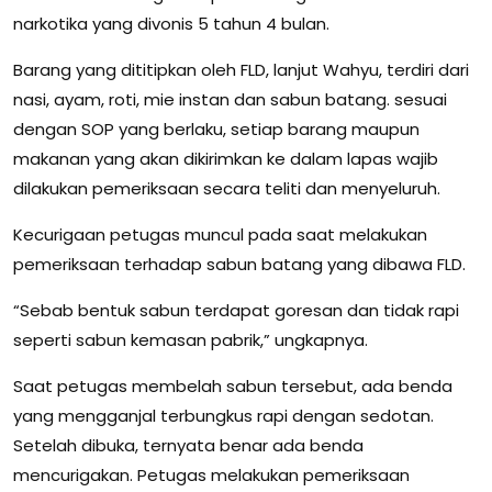
narkotika yang divonis 5 tahun 4 bulan.
Barang yang dititipkan oleh FLD, lanjut Wahyu, terdiri dari
nasi, ayam, roti, mie instan dan sabun batang. sesuai
dengan SOP yang berlaku, setiap barang maupun
makanan yang akan dikirimkan ke dalam lapas wajib
dilakukan pemeriksaan secara teliti dan menyeluruh.
Kecurigaan petugas muncul pada saat melakukan
pemeriksaan terhadap sabun batang yang dibawa FLD.
“Sebab bentuk sabun terdapat goresan dan tidak rapi
seperti sabun kemasan pabrik,” ungkapnya.
Saat petugas membelah sabun tersebut, ada benda
yang mengganjal terbungkus rapi dengan sedotan.
Setelah dibuka, ternyata benar ada benda
mencurigakan. Petugas melakukan pemeriksaan