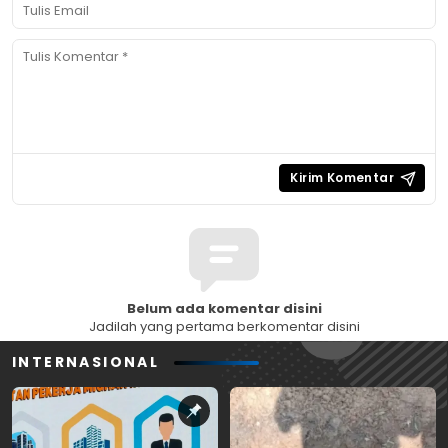
Belum ada komentar disini
Jadilah yang pertama berkomentar disini
INTERNASIONAL