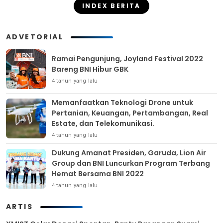
INDEX BERITA
ADVETORIAL
Ramai Pengunjung, Joyland Festival 2022
Bareng BNI Hibur GBK
4 tahun yang lalu
Memanfaatkan Teknologi Drone untuk
Pertanian, Keuangan, Pertambangan, Real
Estate, dan Telekomunikasi.
4 tahun yang lalu
Dukung Amanat Presiden, Garuda, Lion Air
Group dan BNI Luncurkan Program Terbang
Hemat Bersama BNI 2022
4 tahun yang lalu
ARTIS