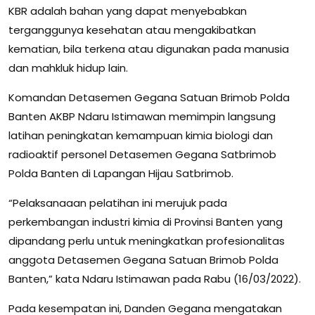
KBR adalah bahan yang dapat menyebabkan
terganggunya kesehatan atau mengakibatkan
kematian, bila terkena atau digunakan pada manusia
dan mahkluk hidup lain.
Komandan Detasemen Gegana Satuan Brimob Polda
Banten AKBP Ndaru Istimawan memimpin langsung
latihan peningkatan kemampuan kimia biologi dan
radioaktif personel Detasemen Gegana Satbrimob
Polda Banten di Lapangan Hijau Satbrimob.
“Pelaksanaaan pelatihan ini merujuk pada
perkembangan industri kimia di Provinsi Banten yang
dipandang perlu untuk meningkatkan profesionalitas
anggota Detasemen Gegana Satuan Brimob Polda
Banten,” kata Ndaru Istimawan pada Rabu (16/03/2022).
Pada kesempatan ini, Danden Gegana mengatakan