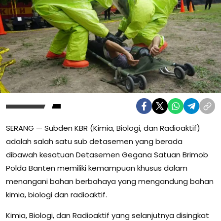
SERANG — Subden KBR (Kimia, Biologi, dan Radioaktif)
adalah salah satu sub detasemen yang berada
dibawah kesatuan Detasemen Gegana Satuan Brimob
Polda Banten memiliki kemampuan khusus dalam
menangani bahan berbahaya yang mengandung bahan
kimia, biologi dan radioaktif.
Kimia, Biologi, dan Radioaktif yang selanjutnya disingkat