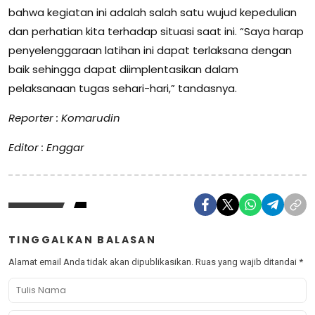
bahwa kegiatan ini adalah salah satu wujud kepedulian
dan perhatian kita terhadap situasi saat ini. “Saya harap
penyelenggaraan latihan ini dapat terlaksana dengan
baik sehingga dapat diimplentasikan dalam
pelaksanaan tugas sehari-hari,” tandasnya.
Reporter : Komarudin
Editor : Enggar
TINGGALKAN BALASAN
Alamat email Anda tidak akan dipublikasikan.
Ruas yang wajib ditandai
*