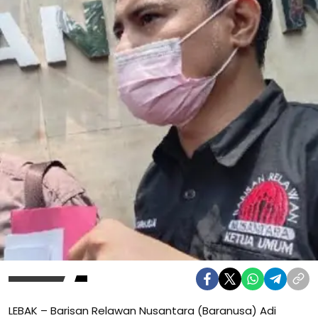
LEBAK – Barisan Relawan Nusantara (Baranusa) Adi