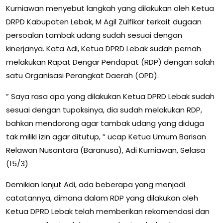
Kurniawan menyebut langkah yang dilakukan oleh Ketua
DRPD Kabupaten Lebak, M Agil Zulfikar terkait dugaan
persoalan tambak udang sudah sesuai dengan
kinerjanya. Kata Adi, Ketua DPRD Lebak sudah pernah
melakukan Rapat Dengar Pendapat (RDP) dengan salah
satu Organisasi Perangkat Daerah (OPD).
” Saya rasa apa yang dilakukan Ketua DPRD Lebak sudah
sesuai dengan tupoksinya, dia sudah melakukan RDP,
bahkan mendorong agar tambak udang yang diduga
tak miliki izin agar ditutup, ” ucap Ketua Umum Barisan
Relawan Nusantara (Baranusa), Adi Kurniawan, Selasa
(15/3)
Demikian lanjut Adi, ada beberapa yang menjadi
catatannya, dimana dalam RDP yang dilakukan oleh
Ketua DPRD Lebak telah memberikan rekomendasi dan