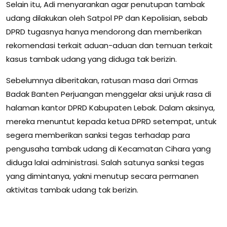
Selain itu, Adi menyarankan agar penutupan tambak
udang dilakukan oleh Satpol PP dan Kepolisian, sebab
DPRD tugasnya hanya mendorong dan memberikan
rekomendasi terkait aduan-aduan dan temuan terkait
kasus tambak udang yang diduga tak berizin.
Sebelumnya diberitakan, ratusan masa dari Ormas
Badak Banten Perjuangan menggelar aksi unjuk rasa di
halaman kantor DPRD Kabupaten Lebak. Dalam aksinya,
mereka menuntut kepada ketua DPRD setempat, untuk
segera memberikan sanksi tegas terhadap para
pengusaha tambak udang di Kecamatan Cihara yang
diduga lalai administrasi. Salah satunya sanksi tegas
yang dimintanya, yakni menutup secara permanen
aktivitas tambak udang tak berizin.