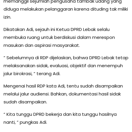
memanggil sejumlah pengusaha tambak udang yang
diduga melakukan pelanggaran karena dituding tak miliki
izin.
Dikatakan Adi, sejauh ini Ketua DPRD Lebak selalu
membuka ruang untuk berdiskusi dalam merespon
masukan dan aspirasi masyarakat.
” Sebelumnya di RDP dijelaskan, bahwa DPRD Lebak tetap
melaksanakan sidak, evaluasi, objektif dan menempuh
jalur birokrasi, ” terang Adi.
Mengenai hasil RDP kata Adi, tentu sudah disampaikan
melalui jalur audiensi. Bahkan, dokumentasi hasil sidak
sudah disampaikan.
“ Kita tunggu DPRD bekerja dan kita tunggu hasilnya
nanti, ” pungkas Adi.