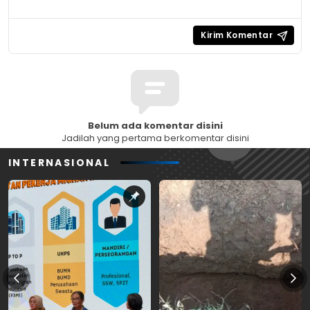
Belum ada komentar disini
Jadilah yang pertama berkomentar disini
INTERNASIONAL