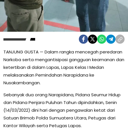
TANJUNG GUSTA — Dalam rangka mencegah peredaran
Narkoba serta mengantisipasi gangguan keamanan dan
ketertiban di dalam Lapas, Lapas Kelas I Medan
melaksanakan Pemindahan Narapidana ke
Nusakambangan.
Sebanyak dua orang Narapidana, Pidana Seumur Hidup
dan Pidana Penjara Puluhan Tahun dipindahkan, Senin
(14/03/2022) dini hari dengan pengawalan ketat dari
Satuan Brimob Polda Sumuatera Utara, Petugas dari
Kantor Wilayah serta Petugas Lapas.