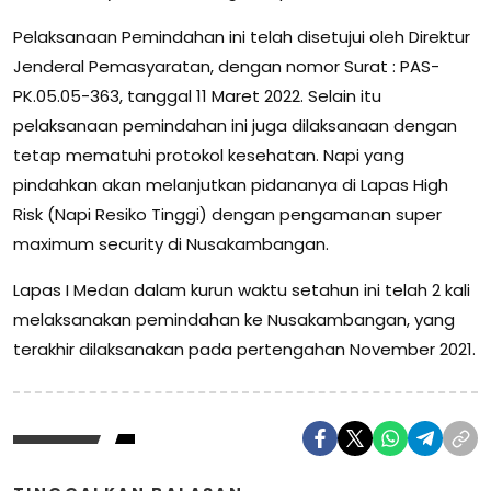
Pelaksanaan Pemindahan ini telah disetujui oleh Direktur
Jenderal Pemasyaratan, dengan nomor Surat : PAS-
PK.05.05-363, tanggal 11 Maret 2022. Selain itu
pelaksanaan pemindahan ini juga dilaksanaan dengan
tetap mematuhi protokol kesehatan. Napi yang
pindahkan akan melanjutkan pidananya di Lapas High
Risk (Napi Resiko Tinggi) dengan pengamanan super
maximum security di Nusakambangan.
Lapas I Medan dalam kurun waktu setahun ini telah 2 kali
melaksanakan pemindahan ke Nusakambangan, yang
terakhir dilaksanakan pada pertengahan November 2021.