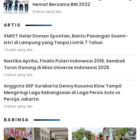
Hemat Bersama BNI 2022
4 tahun yang lalu
ARTIS
XMIST Gelar Donasi Spontan, Bantu Pasangan Suami-
Istri di Lampung yang Tanpa Listrik 7 Tahun
7 bulan yang lalu
Nastika Aprilia, Finalis Puteri Indonesia 2016, Kembali
Turun Gunung di Miss Universe Indonesia 2025
1 tahun yang lalu
Anggota SKP Surakarta Denny Kusuma Klow Tampil
Mengiringi Lagu Kebangsaan di Laga Persis Solo vs
Persija Jakarta
2 tahun yang lalu
BABINSA