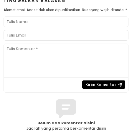
TINGGALKAN BALASAN
Alamat email Anda tidak akan dipublikasikan.
Ruas yang wajib ditandai
*
Belum ada komentar disini
Jadilah yang pertama berkomentar disini