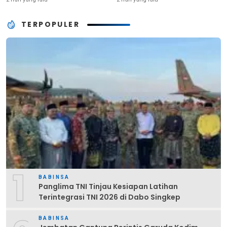
TERPOPULER
1
BABINSA
Panglima TNI Tinjau Kesiapan Latihan
Terintegrasi TNI 2026 di Dabo Singkep
BABINSA