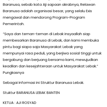
Baranusa, sebab kata Aji sapaan akrabnya, Relawan
Baranusa adalah organisasi besar, yang selalu Exis
mengawal dan mendorong Program-Program
Pemerintah.
“Saya dan teman-teman di Lebak insyaallah siap
membesarkan Baranusa di Lebak, dan kami membuka
pintu bagi siapa saja Masyarakat Lebak yang
mempunyai rasa peduli, yang berjiwa sosial tinggi untuk
bergabung dan berjuang bersama kami, mewujudkan
keadilan dan kesejahteraan untuk Masyarakat Lebak.”
Pungkasnya
Sebagai Informasi ini Struktur Baranusa Lebak.
Stuktur BARANUSA LEBAK BANTEN
KETUA : AJI ROSYAD