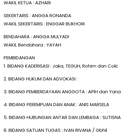
WAKIL KETUA : AZHARI
SEKERTARIS : ANGGA RONANDA
WAKIL SEKERTARIS : ENGGAR BUKHORI
BENDAHARA : ANGGA MULYADI
WAKIL Bendahara : YAYAH
PEMBIDANGAN
1. BIDANG KADERISASI : Jaka, TEGUH, Rohim dan Coki
2. BIDANG HUKUM DAN ADVOKASI :
3. BIDANG PEMBERDAYAAN ANGGOTA : APIH dan Yana
4. BIDANG PEREMPUAN DAN ANAK : ANIS MARSELA
5. BIDANG HUBUNGAN ANTAR DAN LEMBAGA : SUTISNA
6. BIDANG SATUAN TUGAS : IVAN RIVANA / Gbhil