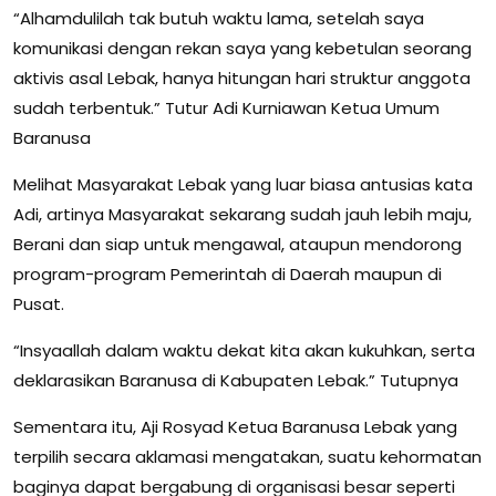
“Alhamdulilah tak butuh waktu lama, setelah saya
komunikasi dengan rekan saya yang kebetulan seorang
aktivis asal Lebak, hanya hitungan hari struktur anggota
sudah terbentuk.” Tutur Adi Kurniawan Ketua Umum
Baranusa
Melihat Masyarakat Lebak yang luar biasa antusias kata
Adi, artinya Masyarakat sekarang sudah jauh lebih maju,
Berani dan siap untuk mengawal, ataupun mendorong
program-program Pemerintah di Daerah maupun di
Pusat.
“Insyaallah dalam waktu dekat kita akan kukuhkan, serta
deklarasikan Baranusa di Kabupaten Lebak.” Tutupnya
Sementara itu, Aji Rosyad Ketua Baranusa Lebak yang
terpilih secara aklamasi mengatakan, suatu kehormatan
baginya dapat bergabung di organisasi besar seperti