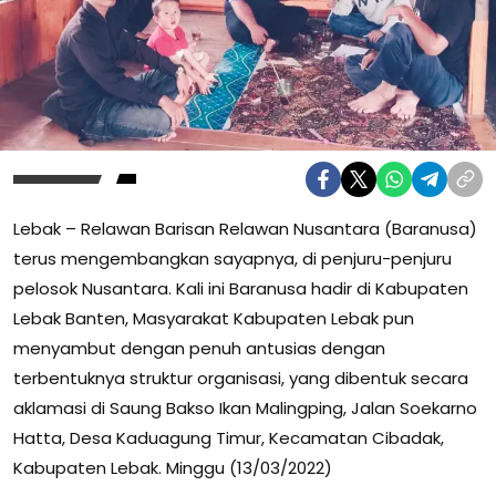
Lebak – Relawan Barisan Relawan Nusantara (Baranusa)
terus mengembangkan sayapnya, di penjuru-penjuru
pelosok Nusantara. Kali ini Baranusa hadir di Kabupaten
Lebak Banten, Masyarakat Kabupaten Lebak pun
menyambut dengan penuh antusias dengan
terbentuknya struktur organisasi, yang dibentuk secara
aklamasi di Saung Bakso Ikan Malingping, Jalan Soekarno
Hatta, Desa Kaduagung Timur, Kecamatan Cibadak,
Kabupaten Lebak. Minggu (13/03/2022)