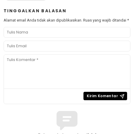
TINGGALKAN BALASAN
Alamat email Anda tidak akan dipublikasikan.
Ruas yang wajib ditandai
*