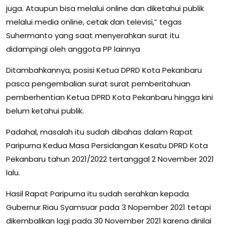
juga. Ataupun bisa melalui online dan diketahui publik
melalui media online, cetak dan televisi,” tegas
Suhermanto yang saat menyerahkan surat itu
didampingi oleh anggota PP lainnya
Ditambahkannya, posisi Ketua DPRD Kota Pekanbaru
pasca pengembalian surat surat pemberitahuan
pemberhentian Ketua DPRD Kota Pekanbaru hingga kini
belum ketahui publik.
Padahal, masalah itu sudah dibahas dalam Rapat
Paripurna Kedua Masa Persidangan Kesatu DPRD Kota
Pekanbaru tahun 2021/2022 tertanggal 2 November 2021
lalu.
Hasil Rapat Paripurna itu sudah serahkan kepada
Gubernur Riau Syamsuar pada 3 Nopember 2021 tetapi
dikembalikan lagi pada 30 November 2021 karena dinilai