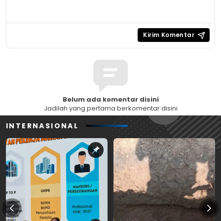
Belum ada komentar disini
Jadilah yang pertama berkomentar disini
INTERNASIONAL