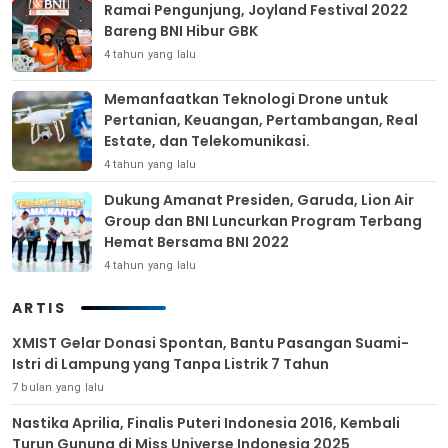
Ramai Pengunjung, Joyland Festival 2022
Bareng BNI Hibur GBK
4 tahun yang lalu
Memanfaatkan Teknologi Drone untuk
Pertanian, Keuangan, Pertambangan, Real
Estate, dan Telekomunikasi.
4 tahun yang lalu
Dukung Amanat Presiden, Garuda, Lion Air
Group dan BNI Luncurkan Program Terbang
Hemat Bersama BNI 2022
4 tahun yang lalu
ARTIS
XMIST Gelar Donasi Spontan, Bantu Pasangan Suami-
Istri di Lampung yang Tanpa Listrik 7 Tahun
7 bulan yang lalu
Nastika Aprilia, Finalis Puteri Indonesia 2016, Kembali
Turun Gunung di Miss Universe Indonesia 2025