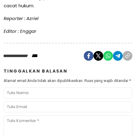
cacat hukum.
Reporter : Azriel
Editor : Enggar
TINGGALKAN BALASAN
Alamat email Anda tidak akan dipublikasikan.
Ruas yang wajib ditandai
*