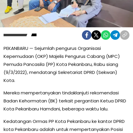
PEKANBARU — Sejumlah pengurus Organisasi
Kepemudaan (OKP) Majelis Pengurus Cabang (MPC)
Pemuda Pancasila (PP) Kota Pekanbaru, Rabu siang
(9/3/2022), mendatangi Sekretariat DPRD (Sekwan)
Kota.
Mereka mempertanyakan tindaklanjuti rekomendasi
Badan Kehormatan (BK) terkait pergantian Ketua DPRD
Kota Pekanbaru Hamdani, beberapa waktu lalu.
Kedatangan Ormas PP Kota Pekanbaru ke kantor DPRD
kota Pekanbaru adalah untuk mempertanyakan Posisi