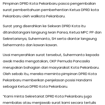
Pimpinan DPRD Kota Pekanbaru pasca pengembalian
surat pemberitahuan pemberhentian Ketua DPRD kota
Pekanbaru oleh walikota Pekanbaru.
Surat yang diserahkan ke Sekwan DPRD Kota itu
ditandatangani langsung Iwan Pansa, Ketua MPC PP dan
Sekretarisnya, Suhermanto, SH serta diantar langsung
Sehermanto dan kawan kawan.
Usai menyerahkan surat tersebut, Suhermanto kepada
awak media mengatakan, OKP Pemuda Pancasila
merupakan bahagian dari masyarakat Kota Pekanbaru.
Oleh sebab itu, mereka meminta pimpinan DPRD Kota
Pekanbaru memberikan penjelasan posisi Handami
sebagai Ketua DPRD Kota Pekanbaru.
”Kami minta Sekretariat DPRD Kota Pekanbaru juga
membalas atau menjawab surat kami secara tertulis