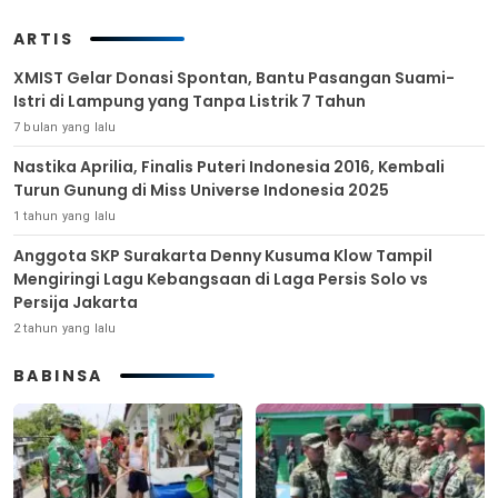
ARTIS
XMIST Gelar Donasi Spontan, Bantu Pasangan Suami-
Istri di Lampung yang Tanpa Listrik 7 Tahun
7 bulan yang lalu
Nastika Aprilia, Finalis Puteri Indonesia 2016, Kembali
Turun Gunung di Miss Universe Indonesia 2025
1 tahun yang lalu
Anggota SKP Surakarta Denny Kusuma Klow Tampil
Mengiringi Lagu Kebangsaan di Laga Persis Solo vs
Persija Jakarta
2 tahun yang lalu
BABINSA