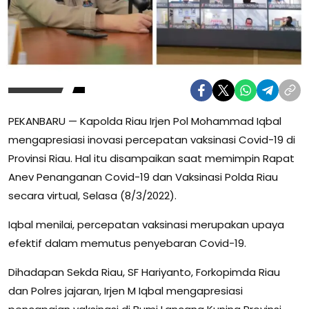
PEKANBARU — Kapolda Riau Irjen Pol Mohammad Iqbal
mengapresiasi inovasi percepatan vaksinasi Covid-19 di
Provinsi Riau. Hal itu disampaikan saat memimpin Rapat
Anev Penanganan Covid-19 dan Vaksinasi Polda Riau
secara virtual, Selasa (8/3/2022).
Iqbal menilai, percepatan vaksinasi merupakan upaya
efektif dalam memutus penyebaran Covid-19.
Dihadapan Sekda Riau, SF Hariyanto, Forkopimda Riau
dan Polres jajaran, Irjen M Iqbal mengapresiasi