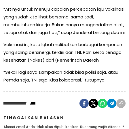
“Artinya untuk menuju capaian percepatan laju vaksinasi
yang sudah kita lihat bersama-sama tadi,
membutuhkan kinerja. Bukan hanya mengandalkan otot,
tetapi otak dan juga hati,” ucap Jenderal bintang dua ini.
Vaksinasi ini, kata Iqbal melibatkan berbagai komponen
yang saling bersinergi, terdiri dari TNI, Polri serta tenaga
kesehatan (Nakes) dari (Pemerintah Daerah.
“Sekali lagi saya sampaikan tidak bisa polisi saja, atau
Pemda saja, TNI saja. Kita kolaborasi,” tutupnya.
TINGGALKAN BALASAN
Alamat email Anda tidak akan dipublikasikan.
Ruas yang wajib ditandai
*