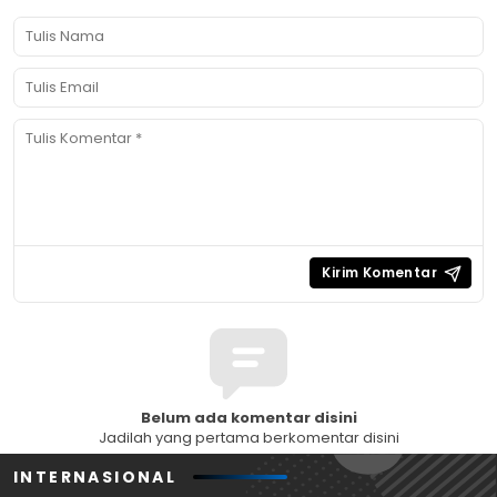
Belum ada komentar disini
Jadilah yang pertama berkomentar disini
INTERNASIONAL