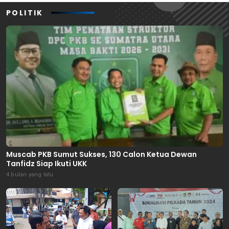
POLITIK
Muscab PKB Sumut Sukses, 130 Calon Ketua Dewan
Tanfidz Siap Ikuti UKK
4 bulan yang lalu