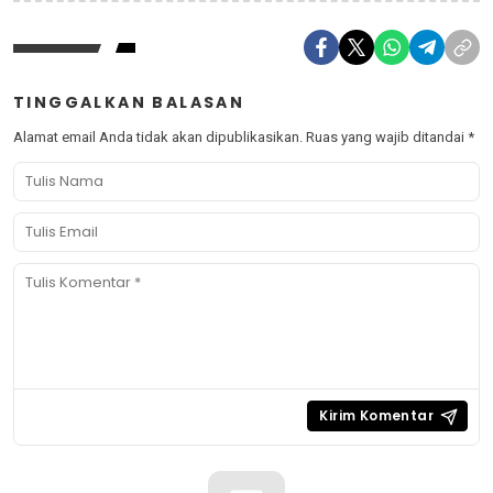
TINGGALKAN BALASAN
Alamat email Anda tidak akan dipublikasikan.
Ruas yang wajib ditandai
*