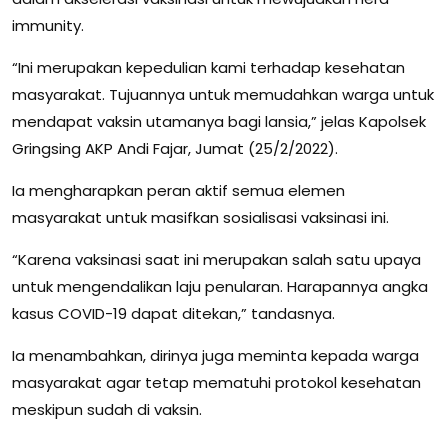
immunity.
“Ini merupakan kepedulian kami terhadap kesehatan
masyarakat. Tujuannya untuk memudahkan warga untuk
mendapat vaksin utamanya bagi lansia,” jelas Kapolsek
Gringsing AKP Andi Fajar, Jumat (25/2/2022).
Ia mengharapkan peran aktif semua elemen
masyarakat untuk masifkan sosialisasi vaksinasi ini.
“Karena vaksinasi saat ini merupakan salah satu upaya
untuk mengendalikan laju penularan. Harapannya angka
kasus COVID-19 dapat ditekan,” tandasnya.
Ia menambahkan, dirinya juga meminta kepada warga
masyarakat agar tetap mematuhi protokol kesehatan
meskipun sudah di vaksin.