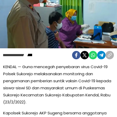
KENDAL — Guna mencegah penyebaran virus Covid-19
Polsek Sukorejo melaksanakan monitoring dan
pengamanan pemberian suntik vaksin Covid-19 kepada
siswa-siswi SD dan masyarakat umum di Puskesmas
Sukorejo Kecamatan Sukorejo Kabupaten Kendal, Rabu
(23/2/2022).
Kapolsek Sukorejo AKP Sugeng bersama anggotanya