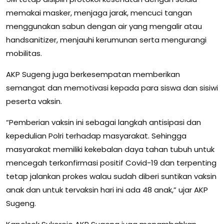
memakai masker, menjaga jarak, mencuci tangan
menggunakan sabun dengan air yang mengalir atau
handsanitizer, menjauhi kerumunan serta mengurangi
mobilitas.
AKP Sugeng juga berkesempatan memberikan
semangat dan memotivasi kepada para siswa dan sisiwi
peserta vaksin.
“Pemberian vaksin ini sebagai langkah antisipasi dan
kepedulian Polri terhadap masyarakat. Sehingga
masyarakat memiliki kekebalan daya tahan tubuh untuk
mencegah terkonfirmasi positif Covid-19 dan terpenting
tetap jalankan prokes walau sudah diberi suntikan vaksin
anak dan untuk tervaksin hari ini ada 48 anak,” ujar AKP
Sugeng.