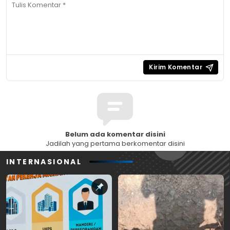
Belum ada komentar disini
Jadilah yang pertama berkomentar disini
INTERNASIONAL