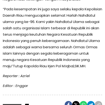
“Pada kesempatan ini juga saya selaku kepala Kepolisian
Daerah Riau mengucapkan selamat Harlah Nahdlatul
ulama yang ke-96. Kami yakin Nahdlatul Ulama sebagai
salah satu organisasi Islam terbesar di Republik ini akan
terus menjaga keutuhan Negara Kesatuan Republik
Indonesia yang penuh keberagamaan. Nahdlatul Ulama
adalah sebagai warna bersama seluruh Ormas Ormas
islam lainnya dengan segala keberagaman untuk
menuju negara Kesatuan Republik Indonesia yang
maju”Tutup Kapolda Riau Irjen Pol M.Iqbal,SIK.MH.
Reporter : Azriel
Editor : Enggar