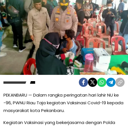
PEKANBARU — Dalam rangka peringatan hari lahir NU ke
-96, PWNU Riau Taja kegiatan Vaksinasi Covid-19 kepada
masyarakat kota Pekanbaru.
Kegiatan Vaksinasi yang bekerjasama dengan Polda