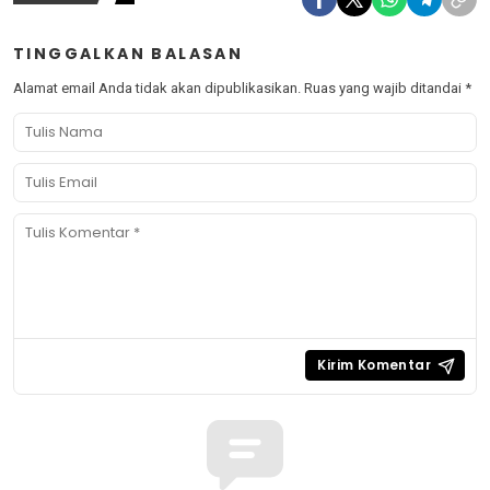
TINGGALKAN BALASAN
Alamat email Anda tidak akan dipublikasikan.
Ruas yang wajib ditandai
*