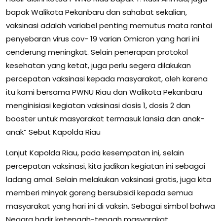
bapak Walikota Pekanbaru dan sahabat sekalian,
vaksinasi adalah variabel penting memutus mata rantai
penyebaran virus cov- 19 varian Omicron yang hari ini
cenderung meningkat. Selain penerapan protokol
kesehatan yang ketat, juga perlu segera dilakukan
percepatan vaksinasi kepada masyarakat, oleh karena
itu kami bersama PWNU Riau dan Walikota Pekanbaru
menginisiasi kegiatan vaksinasi dosis 1, dosis 2 dan
booster untuk masyarakat termasuk lansia dan anak-
anak” Sebut Kapolda Riau
Lanjut Kapolda Riau, pada kesempatan ini, selain
percepatan vaksinasi, kita jadikan kegiatan ini sebagai
ladang amal. Selain melakukan vaksinasi gratis, juga kita
memberi minyak goreng bersubsidi kepada semua
masyarakat yang hari ini di vaksin. Sebagai simbol bahwa
Negara hadir ketengah-tengah masyarakat.