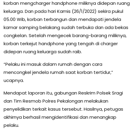
korban mengcharger handphone miliknya didepan ruang
keluarga. Dan pada hari Kamis (26/1/2022) sekira pukul
05.00 Wib, korban terbangun dan mendapati jendela
kamar samping belakang sudah terbuka dan ada bekas
congkelan. Setelah mengecek barang-barang miliknya,
korban terkejut handphone yang tengah di charger
didepan ruang keluarga sudah raib.
“Pelaku ini masuk dalam rumah dengan cara
mencongkel jendela rumah saat korban tertidur,”
ucapnya.
Mendapat laporan itu, gabungan Reskrim Polsek Sragi
dan Tim Resmob Polres Pekalongan melakukan
penyelidikan terkait kasus tersebut. Hasilnya, petugas
akhirnya berhasil mengidentifikasi dan menangkap
pelaku.