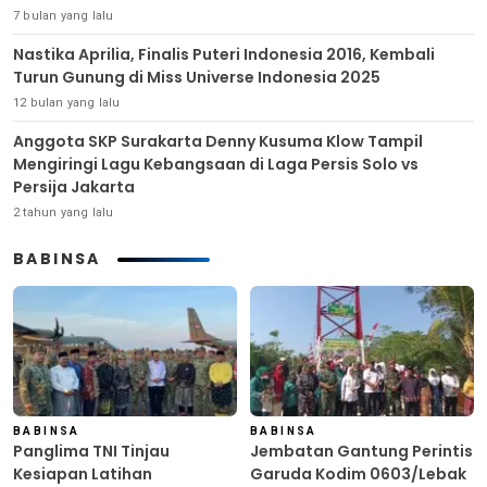
7 bulan yang lalu
Nastika Aprilia, Finalis Puteri Indonesia 2016, Kembali
Turun Gunung di Miss Universe Indonesia 2025
12 bulan yang lalu
Anggota SKP Surakarta Denny Kusuma Klow Tampil
Mengiringi Lagu Kebangsaan di Laga Persis Solo vs
Persija Jakarta
2 tahun yang lalu
BABINSA
BABINSA
BABINSA
Panglima TNI Tinjau
Jembatan Gantung Perintis
Kesiapan Latihan
Garuda Kodim 0603/Lebak