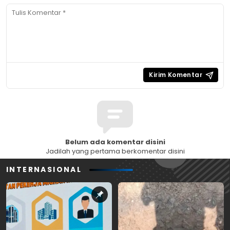
Belum ada komentar disini
Jadilah yang pertama berkomentar disini
INTERNASIONAL