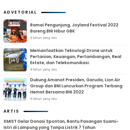
ADVETORIAL
Ramai Pengunjung, Joyland Festival 2022
Bareng BNI Hibur GBK
4 tahun yang lalu
Memanfaatkan Teknologi Drone untuk
Pertanian, Keuangan, Pertambangan, Real
Estate, dan Telekomunikasi.
4 tahun yang lalu
Dukung Amanat Presiden, Garuda, Lion Air
Group dan BNI Luncurkan Program Terbang
Hemat Bersama BNI 2022
4 tahun yang lalu
ARTIS
XMIST Gelar Donasi Spontan, Bantu Pasangan Suami-
Istri di Lampung yang Tanpa Listrik 7 Tahun