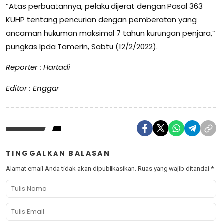
“Atas perbuatannya, pelaku dijerat dengan Pasal 363
KUHP tentang pencurian dengan pemberatan yang
ancaman hukuman maksimal 7 tahun kurungan penjara,”
pungkas Ipda Tamerin, Sabtu (12/2/2022).
Reporter : Hartadi
Editor : Enggar
TINGGALKAN BALASAN
Alamat email Anda tidak akan dipublikasikan.
Ruas yang wajib ditandai
*