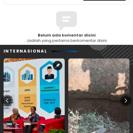
Belum ada komentar disini
Jadilah yang pertama berkomentar disini
INTERNASIONAL