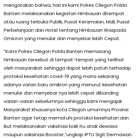
mengatakan bahwa, hari ini kami Polres Cilegon Polda
Banten melaksanakan kegiatan Himbauan ditempat
atau ruang terbuka Publik, Pusat Keramaian, Mall, Pusat
Perbelanjaan dan Hotel tentang Himbauan Waspada
Omicron yang menular dan menyebar lebih Cepat.
“Kami Polres Cilegon Polda Banten memasang
himbauan tersebut di tempat-tempat yang terlihat
oleh masyarakat sehingga dapat lebih patuh terhadap
protokol kesehatan covid-19 yang mana sekarang
adanya varian baru omikron yang menurut kesehatan
menular dan menyebar nya lebih cepat dibanding
varian-varian sebelumnya sehingga kami mengajak
Masyarakat khususnya kota Cilegon umumnya Provinsi
Banten agar tetap mematuhi protokol kesehatan dan
ikut melaksanakan vaksinasi baik itu anak dewasa
maupun vaksinasi Booster,”ungkap IPTU Sigit Dermawan.