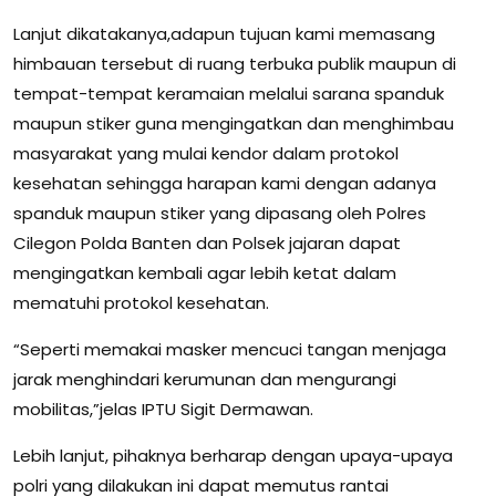
Lanjut dikatakanya,adapun tujuan kami memasang
himbauan tersebut di ruang terbuka publik maupun di
tempat-tempat keramaian melalui sarana spanduk
maupun stiker guna mengingatkan dan menghimbau
masyarakat yang mulai kendor dalam protokol
kesehatan sehingga harapan kami dengan adanya
spanduk maupun stiker yang dipasang oleh Polres
Cilegon Polda Banten dan Polsek jajaran dapat
mengingatkan kembali agar lebih ketat dalam
mematuhi protokol kesehatan.
“Seperti memakai masker mencuci tangan menjaga
jarak menghindari kerumunan dan mengurangi
mobilitas,”jelas IPTU Sigit Dermawan.
Lebih lanjut, pihaknya berharap dengan upaya-upaya
polri yang dilakukan ini dapat memutus rantai