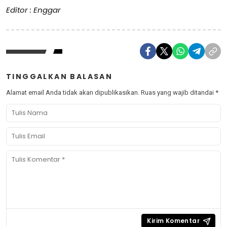
Editor : Enggar
TINGGALKAN BALASAN
Alamat email Anda tidak akan dipublikasikan.
Ruas yang wajib ditandai
*