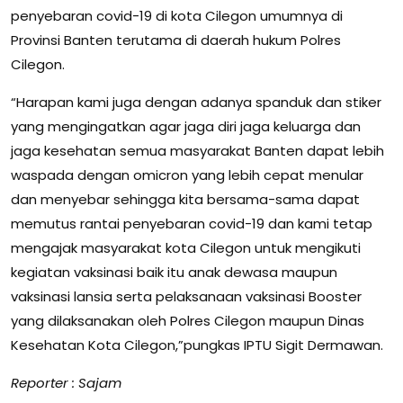
penyebaran covid-19 di kota Cilegon umumnya di
Provinsi Banten terutama di daerah hukum Polres
Cilegon.
“Harapan kami juga dengan adanya spanduk dan stiker
yang mengingatkan agar jaga diri jaga keluarga dan
jaga kesehatan semua masyarakat Banten dapat lebih
waspada dengan omicron yang lebih cepat menular
dan menyebar sehingga kita bersama-sama dapat
memutus rantai penyebaran covid-19 dan kami tetap
mengajak masyarakat kota Cilegon untuk mengikuti
kegiatan vaksinasi baik itu anak dewasa maupun
vaksinasi lansia serta pelaksanaan vaksinasi Booster
yang dilaksanakan oleh Polres Cilegon maupun Dinas
Kesehatan Kota Cilegon,”pungkas IPTU Sigit Dermawan.
Reporter : Sajam