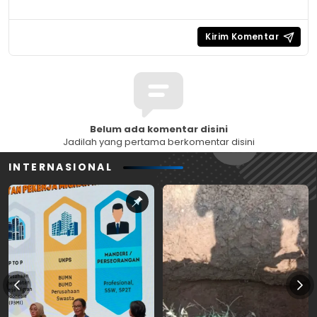
Belum ada komentar disini
Jadilah yang pertama berkomentar disini
INTERNASIONAL