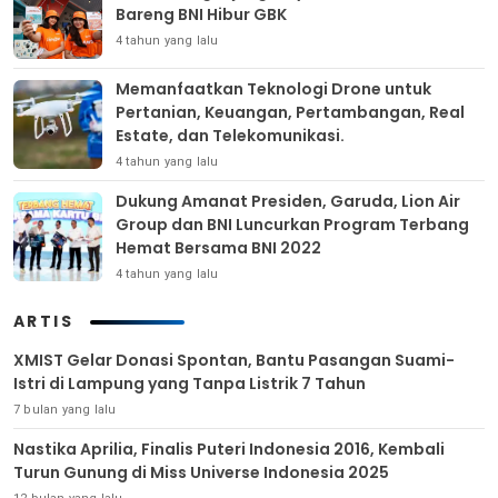
Bareng BNI Hibur GBK
4 tahun yang lalu
Memanfaatkan Teknologi Drone untuk
Pertanian, Keuangan, Pertambangan, Real
Estate, dan Telekomunikasi.
4 tahun yang lalu
Dukung Amanat Presiden, Garuda, Lion Air
Group dan BNI Luncurkan Program Terbang
Hemat Bersama BNI 2022
4 tahun yang lalu
ARTIS
XMIST Gelar Donasi Spontan, Bantu Pasangan Suami-
Istri di Lampung yang Tanpa Listrik 7 Tahun
7 bulan yang lalu
Nastika Aprilia, Finalis Puteri Indonesia 2016, Kembali
Turun Gunung di Miss Universe Indonesia 2025