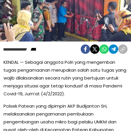
KENDAL — Sebagai anggota Polri yang mengemban
tugas pengamaanan merupakan salah satu tugas yang
wajib dilaksanakan secara rutin yang bertujuan untuk
menjaga situasi agar tetap kondusif di masa Pandemi
Covid-19, Jum’at (4/2/2022).
Polsek Patean yang dipimpin AKP Budijanton SH,
melaksanakan pengamanan pembukaan
pengembangan usaha mikro bagi pelaku UMKM dan
pusat oleh-oleh di Kecamatan Patean Kabupaten