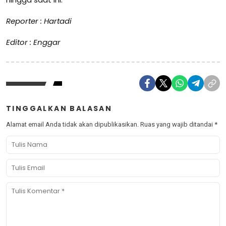
Reporter : Hartadi
Editor : Enggar
TINGGALKAN BALASAN
Alamat email Anda tidak akan dipublikasikan.
Ruas yang wajib ditandai
*