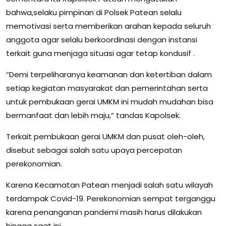
bahwa,selaku pimpinan di Polsek Patean selalu
memotivasi serta memberikan arahan kepada seluruh
anggota agar selalu berkoordinasi dengan instansi
terkait guna menjaga situasi agar tetap kondusif .
“Demi terpeliharanya keamanan dan ketertiban dalam
setiap kegiatan masyarakat dan pemerintahan serta
untuk pembukaan gerai UMKM ini mudah mudahan bisa
bermanfaat dan lebih maju,” tandas Kapolsek.
Terkait pembukaan gerai UMKM dan pusat oleh-oleh,
disebut sebagai salah satu upaya percepatan
perekonomian.
Karena Kecamatan Patean menjadi salah satu wilayah
terdampak Covid-19. Perekonomian sempat terganggu
karena penanganan pandemi masih harus dilakukan
hingga saat ini.