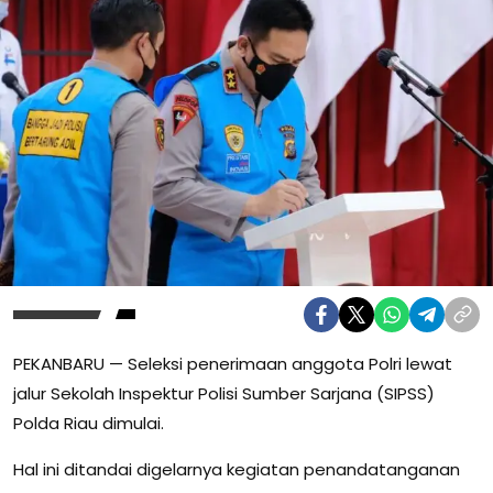
PEKANBARU — Seleksi penerimaan anggota Polri lewat
jalur Sekolah Inspektur Polisi Sumber Sarjana (SIPSS)
Polda Riau dimulai.
Hal ini ditandai digelarnya kegiatan penandatanganan