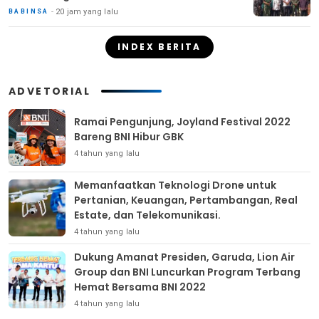
20 jam yang lalu
BABINSA
INDEX BERITA
ADVETORIAL
Ramai Pengunjung, Joyland Festival 2022
Bareng BNI Hibur GBK
4 tahun yang lalu
Memanfaatkan Teknologi Drone untuk
Pertanian, Keuangan, Pertambangan, Real
Estate, dan Telekomunikasi.
4 tahun yang lalu
Dukung Amanat Presiden, Garuda, Lion Air
Group dan BNI Luncurkan Program Terbang
Hemat Bersama BNI 2022
4 tahun yang lalu