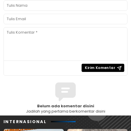
Belum ada komentar disini
Jadilah yang pertama berkomentar disini
INTERNASIONAL