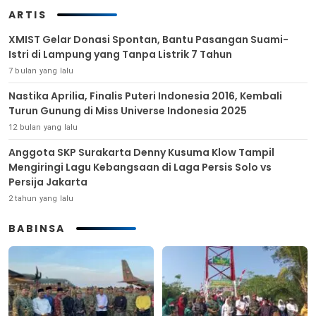
ARTIS
XMIST Gelar Donasi Spontan, Bantu Pasangan Suami-
Istri di Lampung yang Tanpa Listrik 7 Tahun
7 bulan yang lalu
Nastika Aprilia, Finalis Puteri Indonesia 2016, Kembali
Turun Gunung di Miss Universe Indonesia 2025
12 bulan yang lalu
Anggota SKP Surakarta Denny Kusuma Klow Tampil
Mengiringi Lagu Kebangsaan di Laga Persis Solo vs
Persija Jakarta
2 tahun yang lalu
BABINSA