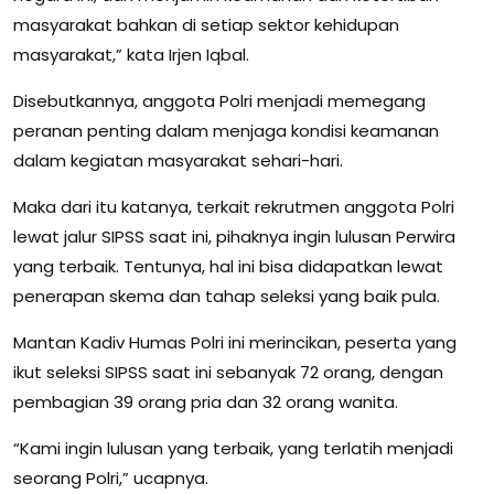
masyarakat bahkan di setiap sektor kehidupan
masyarakat,” kata Irjen Iqbal.
Disebutkannya, anggota Polri menjadi memegang
peranan penting dalam menjaga kondisi keamanan
dalam kegiatan masyarakat sehari-hari.
Maka dari itu katanya, terkait rekrutmen anggota Polri
lewat jalur SIPSS saat ini, pihaknya ingin lulusan Perwira
yang terbaik. Tentunya, hal ini bisa didapatkan lewat
penerapan skema dan tahap seleksi yang baik pula.
Mantan Kadiv Humas Polri ini merincikan, peserta yang
ikut seleksi SIPSS saat ini sebanyak 72 orang, dengan
pembagian 39 orang pria dan 32 orang wanita.
“Kami ingin lulusan yang terbaik, yang terlatih menjadi
seorang Polri,” ucapnya.