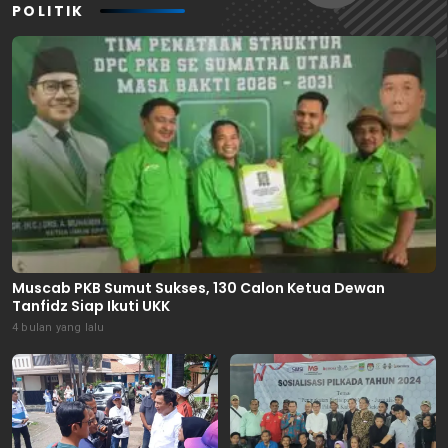
POLITIK
Muscab PKB Sumut Sukses, 130 Calon Ketua Dewan
Tanfidz Siap Ikuti UKK
4 bulan yang lalu