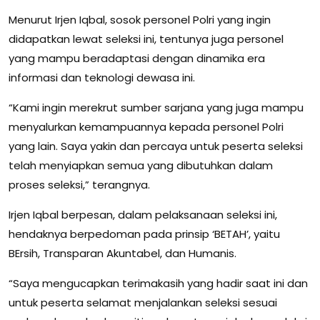
Menurut Irjen Iqbal, sosok personel Polri yang ingin
didapatkan lewat seleksi ini, tentunya juga personel
yang mampu beradaptasi dengan dinamika era
informasi dan teknologi dewasa ini.
“Kami ingin merekrut sumber sarjana yang juga mampu
menyalurkan kemampuannya kepada personel Polri
yang lain. Saya yakin dan percaya untuk peserta seleksi
telah menyiapkan semua yang dibutuhkan dalam
proses seleksi,” terangnya.
Irjen Iqbal berpesan, dalam pelaksanaan seleksi ini,
hendaknya berpedoman pada prinsip ‘BETAH’, yaitu
BErsih, Transparan Akuntabel, dan Humanis.
“Saya mengucapkan terimakasih yang hadir saat ini dan
untuk peserta selamat menjalankan seleksi sesuai