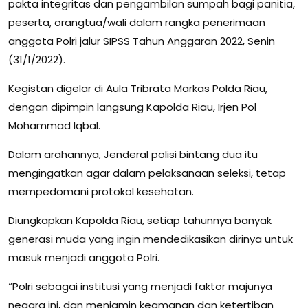
pakta integritas dan pengambilan sumpah bagi panitia,
peserta, orangtua/wali dalam rangka penerimaan
anggota Polri jalur SIPSS Tahun Anggaran 2022, Senin
(31/1/2022).
Kegistan digelar di Aula Tribrata Markas Polda Riau,
dengan dipimpin langsung Kapolda Riau, Irjen Pol
Mohammad Iqbal.
Dalam arahannya, Jenderal polisi bintang dua itu
mengingatkan agar dalam pelaksanaan seleksi, tetap
mempedomani protokol kesehatan.
Diungkapkan Kapolda Riau, setiap tahunnya banyak
generasi muda yang ingin mendedikasikan dirinya untuk
masuk menjadi anggota Polri.
“Polri sebagai institusi yang menjadi faktor majunya
negara ini, dan menjamin keamanan dan ketertiban