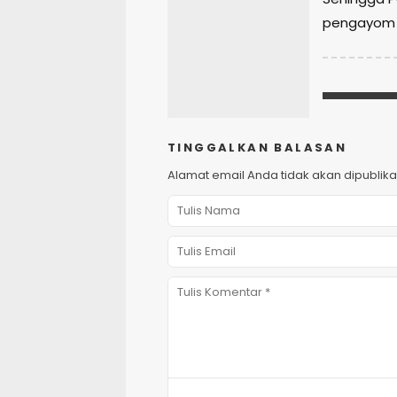
pengayom 
TINGGALKAN BALASAN
Alamat email Anda tidak akan dipublika