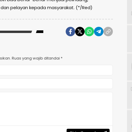
dan pelayan kepada masyarakat. (*/Red)
sikan.
Ruas yang wajib ditandai
*