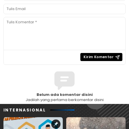
Belum ada komentar disini
Jadilah yang pertama berkomentar disini
INTERNASIONAL