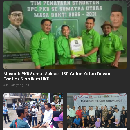
Muscab PKB Sumut Sukses, 130 Calon Ketua Dewan
Tanfidz Siap Ikuti UKK
4 bulan yang lalu