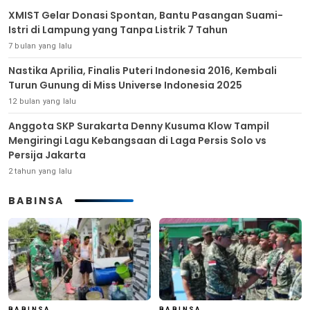
XMIST Gelar Donasi Spontan, Bantu Pasangan Suami-
Istri di Lampung yang Tanpa Listrik 7 Tahun
7 bulan yang lalu
Nastika Aprilia, Finalis Puteri Indonesia 2016, Kembali
Turun Gunung di Miss Universe Indonesia 2025
12 bulan yang lalu
Anggota SKP Surakarta Denny Kusuma Klow Tampil
Mengiringi Lagu Kebangsaan di Laga Persis Solo vs
Persija Jakarta
2 tahun yang lalu
BABINSA
BABINSA
BABINSA