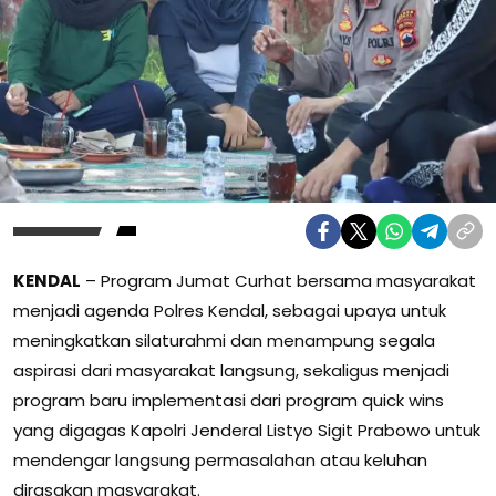
KENDAL
– Program Jumat Curhat bersama masyarakat
menjadi agenda Polres Kendal, sebagai upaya untuk
meningkatkan silaturahmi dan menampung segala
aspirasi dari masyarakat langsung, sekaligus menjadi
program baru implementasi dari program quick wins
yang digagas Kapolri Jenderal Listyo Sigit Prabowo untuk
mendengar langsung permasalahan atau keluhan
dirasakan masyarakat.