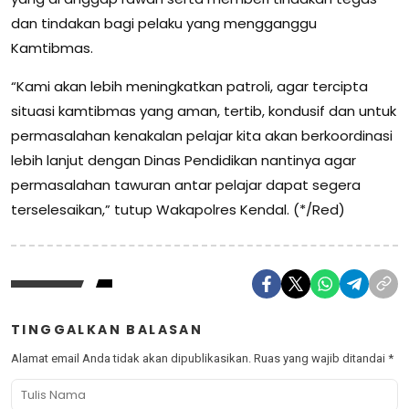
dan tindakan bagi pelaku yang mengganggu
Kamtibmas.
“Kami akan lebih meningkatkan patroli, agar tercipta
situasi kamtibmas yang aman, tertib, kondusif dan untuk
permasalahan kenakalan pelajar kita akan berkoordinasi
lebih lanjut dengan Dinas Pendidikan nantinya agar
permasalahan tawuran antar pelajar dapat segera
terselesaikan,” tutup Wakapolres Kendal. (*/Red)
TINGGALKAN BALASAN
Alamat email Anda tidak akan dipublikasikan.
Ruas yang wajib ditandai
*