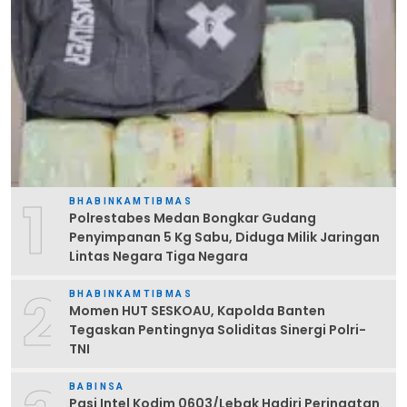
1
BHABINKAMTIBMAS
Polrestabes Medan Bongkar Gudang
Penyimpanan 5 Kg Sabu, Diduga Milik Jaringan
Lintas Negara Tiga Negara
2
BHABINKAMTIBMAS
Momen HUT SESKOAU, Kapolda Banten
Tegaskan Pentingnya Soliditas Sinergi Polri-
TNI
BABINSA
Pasi Intel Kodim 0603/Lebak Hadiri Peringatan