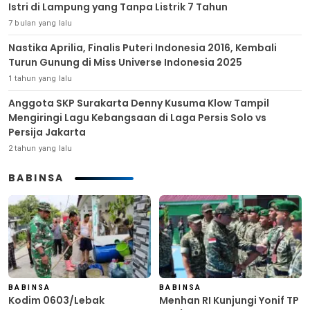
Istri di Lampung yang Tanpa Listrik 7 Tahun
7 bulan yang lalu
Nastika Aprilia, Finalis Puteri Indonesia 2016, Kembali
Turun Gunung di Miss Universe Indonesia 2025
1 tahun yang lalu
Anggota SKP Surakarta Denny Kusuma Klow Tampil
Mengiringi Lagu Kebangsaan di Laga Persis Solo vs
Persija Jakarta
2 tahun yang lalu
BABINSA
BABINSA
BABINSA
Kodim 0603/Lebak
Menhan RI Kunjungi Yonif TP