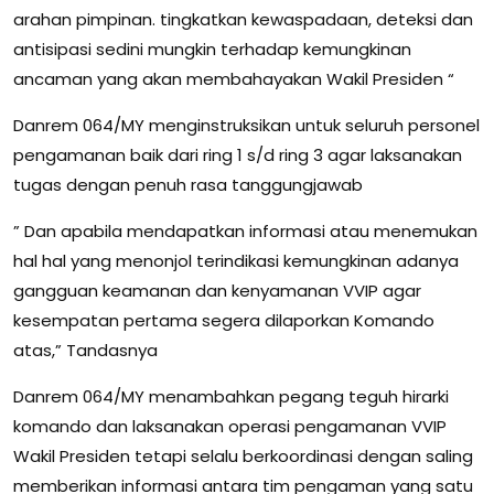
arahan pimpinan. tingkatkan kewaspadaan, deteksi dan
antisipasi sedini mungkin terhadap kemungkinan
ancaman yang akan membahayakan Wakil Presiden “
Danrem 064/MY menginstruksikan untuk seluruh personel
pengamanan baik dari ring 1 s/d ring 3 agar laksanakan
tugas dengan penuh rasa tanggungjawab
” Dan apabila mendapatkan informasi atau menemukan
hal hal yang menonjol terindikasi kemungkinan adanya
gangguan keamanan dan kenyamanan VVIP agar
kesempatan pertama segera dilaporkan Komando
atas,” Tandasnya
Danrem 064/MY menambahkan pegang teguh hirarki
komando dan laksanakan operasi pengamanan VVIP
Wakil Presiden tetapi selalu berkoordinasi dengan saling
memberikan informasi antara tim pengaman yang satu