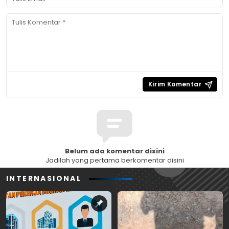
Belum ada komentar disini
Jadilah yang pertama berkomentar disini
INTERNASIONAL