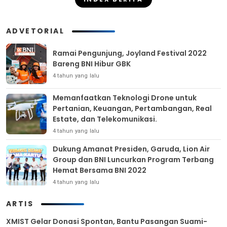
ADVETORIAL
Ramai Pengunjung, Joyland Festival 2022
Bareng BNI Hibur GBK
4 tahun yang lalu
Memanfaatkan Teknologi Drone untuk
Pertanian, Keuangan, Pertambangan, Real
Estate, dan Telekomunikasi.
4 tahun yang lalu
Dukung Amanat Presiden, Garuda, Lion Air
Group dan BNI Luncurkan Program Terbang
Hemat Bersama BNI 2022
4 tahun yang lalu
ARTIS
XMIST Gelar Donasi Spontan, Bantu Pasangan Suami-