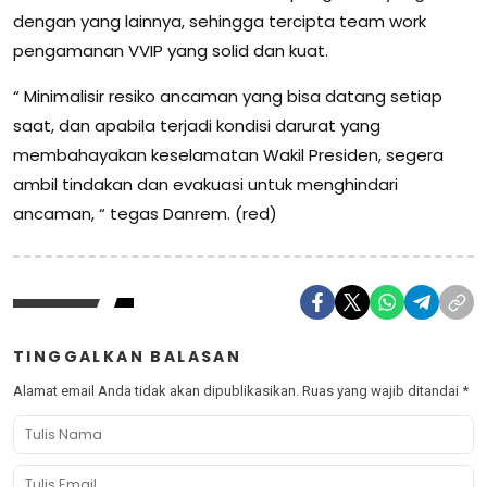
dengan yang lainnya, sehingga tercipta team work
pengamanan VVIP yang solid dan kuat.
“ Minimalisir resiko ancaman yang bisa datang setiap
saat, dan apabila terjadi kondisi darurat yang
membahayakan keselamatan Wakil Presiden, segera
ambil tindakan dan evakuasi untuk menghindari
ancaman, “ tegas Danrem. (red)
TINGGALKAN BALASAN
Alamat email Anda tidak akan dipublikasikan.
Ruas yang wajib ditandai
*