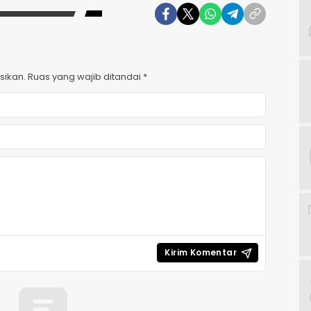
sikan.
Ruas yang wajib ditandai
*