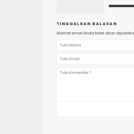
TINGGALKAN BALASAN
Alamat email Anda tidak akan dipublika