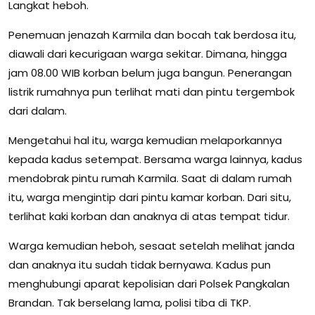
Langkat heboh.
Penemuan jenazah Karmila dan bocah tak berdosa itu,
diawali dari kecurigaan warga sekitar. Dimana, hingga
jam 08.00 WIB korban belum juga bangun. Penerangan
listrik rumahnya pun terlihat mati dan pintu tergembok
dari dalam.
Mengetahui hal itu, warga kemudian melaporkannya
kepada kadus setempat. Bersama warga lainnya, kadus
mendobrak pintu rumah Karmila. Saat di dalam rumah
itu, warga mengintip dari pintu kamar korban. Dari situ,
terlihat kaki korban dan anaknya di atas tempat tidur.
Warga kemudian heboh, sesaat setelah melihat janda
dan anaknya itu sudah tidak bernyawa. Kadus pun
menghubungi aparat kepolisian dari Polsek Pangkalan
Brandan. Tak berselang lama, polisi tiba di TKP.