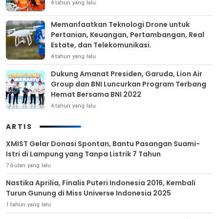
4 tahun yang lalu
Memanfaatkan Teknologi Drone untuk
Pertanian, Keuangan, Pertambangan, Real
Estate, dan Telekomunikasi.
4 tahun yang lalu
Dukung Amanat Presiden, Garuda, Lion Air
Group dan BNI Luncurkan Program Terbang
Hemat Bersama BNI 2022
4 tahun yang lalu
ARTIS
XMIST Gelar Donasi Spontan, Bantu Pasangan Suami-
Istri di Lampung yang Tanpa Listrik 7 Tahun
7 bulan yang lalu
Nastika Aprilia, Finalis Puteri Indonesia 2016, Kembali
Turun Gunung di Miss Universe Indonesia 2025
1 tahun yang lalu