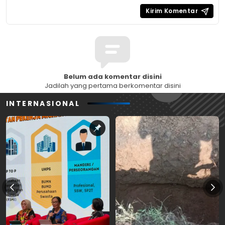
Belum ada komentar disini
Jadilah yang pertama berkomentar disini
INTERNASIONAL