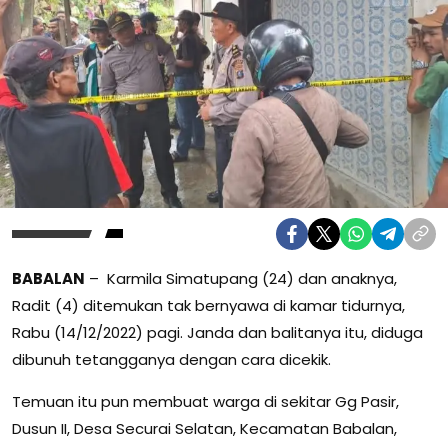
BABALAN
– Karmila Simatupang (24) dan anaknya,
Radit (4) ditemukan tak bernyawa di kamar tidurnya,
Rabu (14/12/2022) pagi. Janda dan balitanya itu, diduga
dibunuh tetangganya dengan cara dicekik.
Temuan itu pun membuat warga di sekitar Gg Pasir,
Dusun II, Desa Securai Selatan, Kecamatan Babalan,