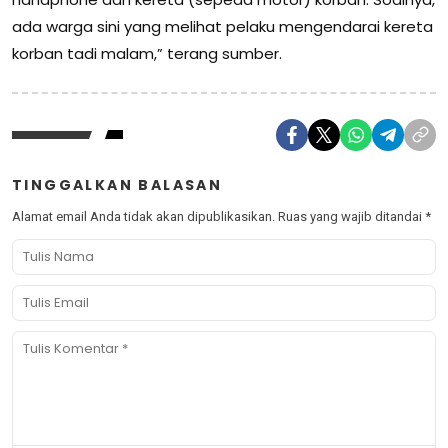
ada warga sini yang melihat pelaku mengendarai kereta
korban tadi malam,” terang sumber.
TINGGALKAN BALASAN
Alamat email Anda tidak akan dipublikasikan.
Ruas yang wajib ditandai
*