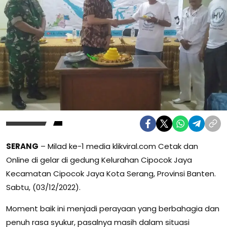
SERANG
– Milad ke-1 media klikviral.com Cetak dan
Online di gelar di gedung Kelurahan Cipocok Jaya
Kecamatan Cipocok Jaya Kota Serang, Provinsi Banten.
Sabtu, (03/12/2022).
Moment baik ini menjadi perayaan yang berbahagia dan
penuh rasa syukur, pasalnya masih dalam situasi