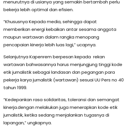
menurutnya di usianya yang semakin bertambah perlu
bekerja lebih optimal dan efisien.
“Khususnya Kepada media, sehingga dapat
memberikan energi kebaikan antar sesama anggota
maupun wartawan dalam rangka menopang
pencapaian kinerja lebih luas lagi,” ucapnya.
Selanjutnya Kapenrem berpesan kepada rekan
wartawan bahwasannya harus menjungjung tinggi kode
etik jurnalistik sebagai landasan dan pegangan para
pekerja karya jurnalistik (wartawan) sesuai UU Pers no 40
tahun 1999.
“Kedepankan rasa solidaritas, toleransi dan semangat
kinerja.dengan melakukan juga menerapkan kode etik
jurnalistik, ketika sedang menjalankan tugasnya di
lapangan,” ungkapnya.