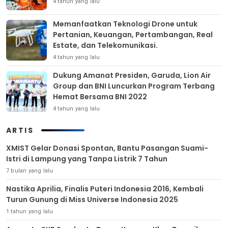
4 tahun yang lalu
Memanfaatkan Teknologi Drone untuk
Pertanian, Keuangan, Pertambangan, Real
Estate, dan Telekomunikasi.
4 tahun yang lalu
Dukung Amanat Presiden, Garuda, Lion Air
Group dan BNI Luncurkan Program Terbang
Hemat Bersama BNI 2022
4 tahun yang lalu
ARTIS
XMIST Gelar Donasi Spontan, Bantu Pasangan Suami-
Istri di Lampung yang Tanpa Listrik 7 Tahun
7 bulan yang lalu
Nastika Aprilia, Finalis Puteri Indonesia 2016, Kembali
Turun Gunung di Miss Universe Indonesia 2025
1 tahun yang lalu