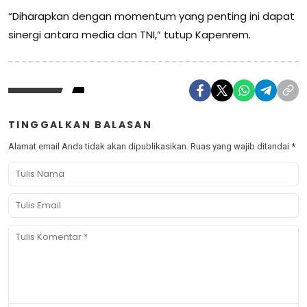
“Diharapkan dengan momentum yang penting ini dapat
sinergi antara media dan TNI,” tutup Kapenrem.
TINGGALKAN BALASAN
Alamat email Anda tidak akan dipublikasikan.
Ruas yang wajib ditandai
*