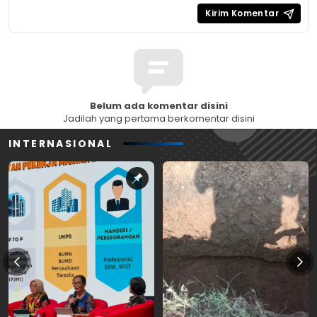
Belum ada komentar disini
Jadilah yang pertama berkomentar disini
INTERNASIONAL