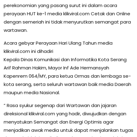
perekonomian yang pasang surut ini dalam acara
perayaan HUT ke-1 media klikviral.com Cetak dan Online
dengan semeriah ini tidak menyurutkan semangat para
wartawan.
Acara gebyar Perayaan Hari Ulang Tahun media
klikviral.com ini dihadiri
Kepala Dinas Komunikasi dan Informatika Kota Serang
Arif Rahman Hakim, Mayor Inf Ade Hermansyah
Kapenrem 064/MY, para ketua Ormas dan lembaga se-
kota serang, serta seluruh wartawan baik media Daerah
maupun media Nasional.
” Rasa syukur segenap dari Wartawan dan jajaran
direksional klikviral.com yang hadir, diwujudkan dengan
menyatukan Semangat dan Energi Optimis agar
menjadikan awak media untuk dapat menjalankan tugas