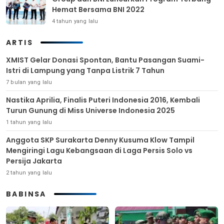
Hemat Bersama BNI 2022
4 tahun yang lalu
ARTIS
XMIST Gelar Donasi Spontan, Bantu Pasangan Suami-
Istri di Lampung yang Tanpa Listrik 7 Tahun
7 bulan yang lalu
Nastika Aprilia, Finalis Puteri Indonesia 2016, Kembali
Turun Gunung di Miss Universe Indonesia 2025
1 tahun yang lalu
Anggota SKP Surakarta Denny Kusuma Klow Tampil
Mengiringi Lagu Kebangsaan di Laga Persis Solo vs
Persija Jakarta
2 tahun yang lalu
BABINSA