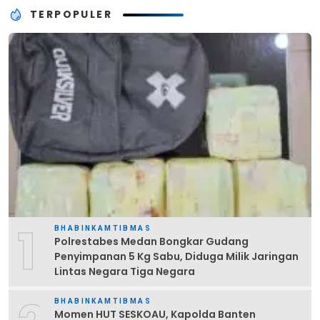
TERPOPULER
1
BHABINKAMTIBMAS
Polrestabes Medan Bongkar Gudang
Penyimpanan 5 Kg Sabu, Diduga Milik Jaringan
Lintas Negara Tiga Negara
BHABINKAMTIBMAS
Momen HUT SESKOAU, Kapolda Banten