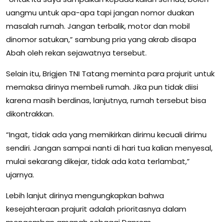
uangmu untuk apa-apa tapi jangan nomor duakan
masalah rumah. Jangan terbalik, motor dan mobil
dinomor satukan,” sambung pria yang akrab disapa
Abah oleh rekan sejawatnya tersebut.
Selain itu, Brigjen TNI Tatang meminta para prajurit untuk
memaksa dirinya membeli rumah. Jika pun tidak diisi
karena masih berdinas, lanjutnya, rumah tersebut bisa
dikontrakkan.
“Ingat, tidak ada yang memikirkan dirimu kecuali dirimu
sendiri. Jangan sampai nanti di hari tua kalian menyesal,
mulai sekarang dikejar, tidak ada kata terlambat,”
ujarnya.
Lebih lanjut dirinya mengungkapkan bahwa
kesejahteraan prajurit adalah prioritasnya dalam