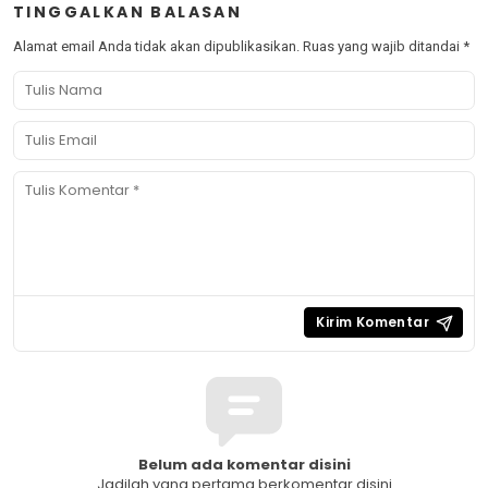
TINGGALKAN BALASAN
Alamat email Anda tidak akan dipublikasikan.
Ruas yang wajib ditandai
*
Belum ada komentar disini
Jadilah yang pertama berkomentar disini