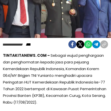
TINTAKITANEWS. COM –
Sebagai wujud penghargaan
dan penghormatan kepada jasa para pejuang
Kemerdekaan Republik Indonesia, Komandan Korem
064/MY Brigjen TNI Yunianto menghadiri upacara
Peringatan HUT Kemerdekaan Republik Indonesia ke-77
Tahun 2022 bertempat di Kawasan Pusat Pemerintahan
Provinsi Banten (KP3B), Kecamatan Curug, Kota Serang.
Rabu (17/08/2022).