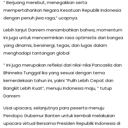
” Berjuang merebut, menegakkan serta
mempertahankan Negara Kesatuan Republik Indonesia
dengan penuh jiwa raga,” ucapnya.
Lebih lanjut Danrem menambahkan bahwa, momentum
ini juga untuk mencerminkan rasa optimistis dari bangsa
yang dinamis, bersinergi, tegas, dan lugas dalam
menghadapi tantangan global
” Ini juga merupakan refleksi dari nilai-nilai Pancasila dan
Bhinneka Tunggal Ika yang sesuai dengan tema
kemerdekaan tahun ini, yakni “Pulih Lebih Cepat dan
Bangkit Lebih Kuat”, menuju Indonesia maju, ” tutup
Danrem
Usai upacara, selanjutnya para peserta menuju
Pendopo Gubernur Banten untuk kembali melakukan
upacara virtual Bersama Presiden Republik Indonesia di