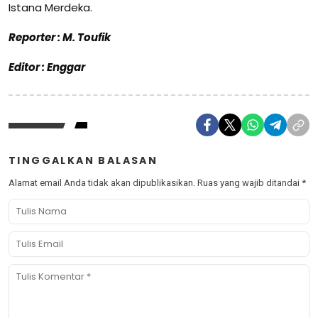
Istana Merdeka.
Reporter : M. Toufik
Editor : Enggar
TINGGALKAN BALASAN
Alamat email Anda tidak akan dipublikasikan.
Ruas yang wajib ditandai
*