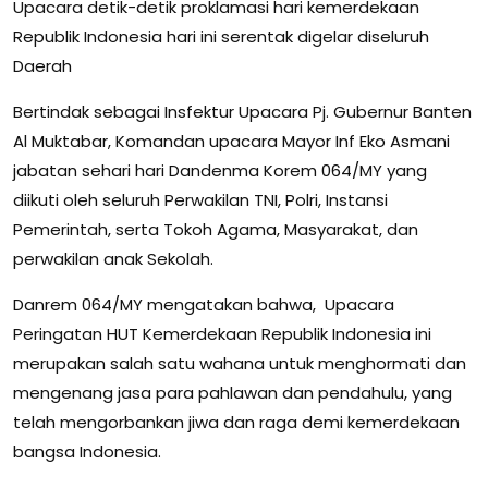
Upacara detik-detik proklamasi hari kemerdekaan
Republik Indonesia hari ini serentak digelar diseluruh
Daerah
Bertindak sebagai Insfektur Upacara Pj. Gubernur Banten
Al Muktabar, Komandan upacara Mayor Inf Eko Asmani
jabatan sehari hari Dandenma Korem 064/MY yang
diikuti oleh seluruh Perwakilan TNI, Polri, Instansi
Pemerintah, serta Tokoh Agama, Masyarakat, dan
perwakilan anak Sekolah.
Danrem 064/MY mengatakan bahwa, Upacara
Peringatan HUT Kemerdekaan Republik Indonesia ini
merupakan salah satu wahana untuk menghormati dan
mengenang jasa para pahlawan dan pendahulu, yang
telah mengorbankan jiwa dan raga demi kemerdekaan
bangsa Indonesia.