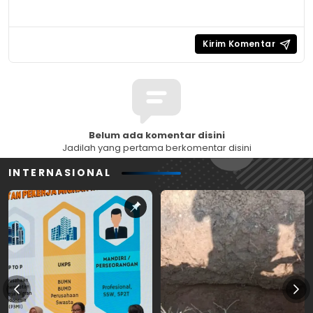
Belum ada komentar disini
Jadilah yang pertama berkomentar disini
INTERNASIONAL