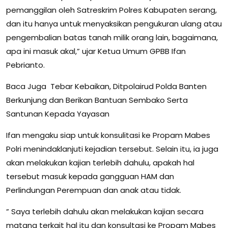
pemanggilan oleh Satreskrim Polres Kabupaten serang,
dan itu hanya untuk menyaksikan pengukuran ulang atau
pengembalian batas tanah milik orang lain, bagaimana,
apa ini masuk akal,” ujar Ketua Umum GPBB Ifan
Pebrianto.
Baca Juga Tebar Kebaikan, Ditpolairud Polda Banten
Berkunjung dan Berikan Bantuan Sembako Serta
Santunan Kepada Yayasan
Ifan mengaku siap untuk konsulitasi ke Propam Mabes
Polri menindaklanjuti kejadian tersebut. Selain itu, ia juga
akan melakukan kajian terlebih dahulu, apakah hal
tersebut masuk kepada gangguan HAM dan
Perlindungan Perempuan dan anak atau tidak.
” Saya terlebih dahulu akan melakukan kajian secara
matang terkait hal itu dan konsultasi ke Propam Mabes