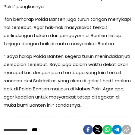
Polri,” pungkasnya.
Ifan berharap Polda Banten juga turun tangan menyikapi
hal tersebut. Agar hak-hak masyarakat terkait
perlindungan hukum dari pengayom di Banten tetap
terjaga dengan baik di mata masyarakat Banten.
” Saya harap Polda Banten segera turun menindaklanjuti
persoalan tersebut. Saya juga dalam waktu dekat akan
merapatkan dengan para Lembaga yang lain terkait
rancana aksi Solidaritas yang akan di gelar 1 hari 1 malam
baik di Polda Banten maupun di Mabes Polri. Agar apa,
agar keadilan untuk masyarakat tetap ditegakan di
muka bumi Banten ini,” tandasnya.