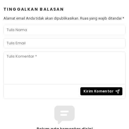
TINGGALKAN BALASAN
Alamat email Anda tidak akan dipublikasikan.
Ruas yang wajib ditandai
*
Belum ada komentar disini