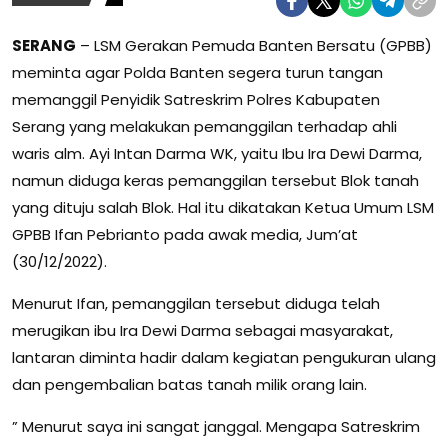
SERANG
– LSM Gerakan Pemuda Banten Bersatu (GPBB)
meminta agar Polda Banten segera turun tangan
memanggil Penyidik Satreskrim Polres Kabupaten
Serang yang melakukan pemanggilan terhadap ahli
waris alm. Ayi Intan Darma WK, yaitu Ibu Ira Dewi Darma,
namun diduga keras pemanggilan tersebut Blok tanah
yang dituju salah Blok. Hal itu dikatakan Ketua Umum LSM
GPBB Ifan Pebrianto pada awak media, Jum’at
(30/12/2022).
Menurut Ifan, pemanggilan tersebut diduga telah
merugikan ibu Ira Dewi Darma sebagai masyarakat,
lantaran diminta hadir dalam kegiatan pengukuran ulang
dan pengembalian batas tanah milik orang lain.
” Menurut saya ini sangat janggal. Mengapa Satreskrim