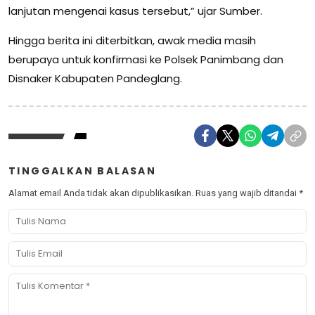
lanjutan mengenai kasus tersebut,” ujar Sumber.
Hingga berita ini diterbitkan, awak media masih
berupaya untuk konfirmasi ke Polsek Panimbang dan
Disnaker Kabupaten Pandeglang.
TINGGALKAN BALASAN
Alamat email Anda tidak akan dipublikasikan.
Ruas yang wajib ditandai
*