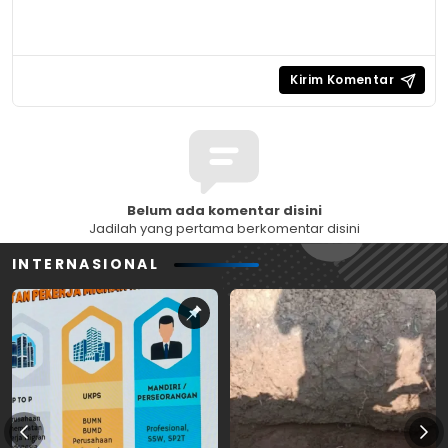
Belum ada komentar disini
Jadilah yang pertama berkomentar disini
INTERNASIONAL