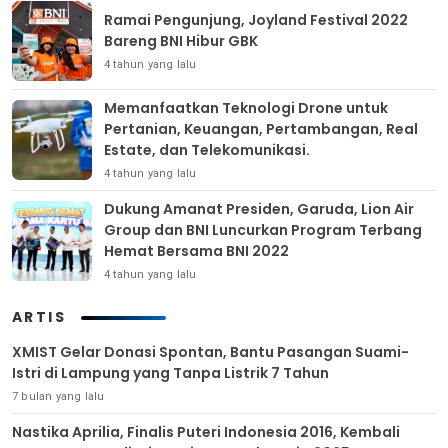
Ramai Pengunjung, Joyland Festival 2022
Bareng BNI Hibur GBK
4 tahun yang lalu
Memanfaatkan Teknologi Drone untuk
Pertanian, Keuangan, Pertambangan, Real
Estate, dan Telekomunikasi.
4 tahun yang lalu
Dukung Amanat Presiden, Garuda, Lion Air
Group dan BNI Luncurkan Program Terbang
Hemat Bersama BNI 2022
4 tahun yang lalu
ARTIS
XMIST Gelar Donasi Spontan, Bantu Pasangan Suami-
Istri di Lampung yang Tanpa Listrik 7 Tahun
7 bulan yang lalu
Nastika Aprilia, Finalis Puteri Indonesia 2016, Kembali