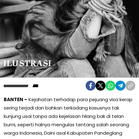
BANTEN –
Kejahatan terhadap para pejuang visa kerap
sering terjadi dan bahkan terkadang kasusnya tak
kunjung usai tanpa ada kejelasan hilang bak di telan
bumi, seperti halnya mengulas tentang salah seorang
warga Indonesia, Daini asal Kabupaten Pandeglang