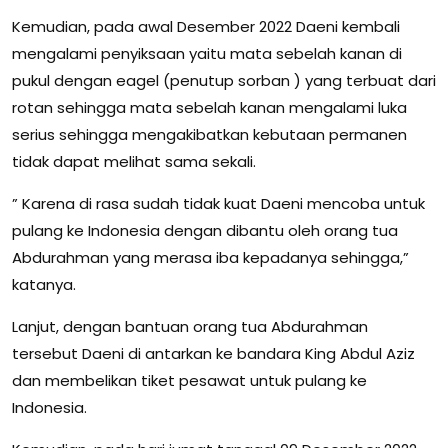
Kemudian, pada awal Desember 2022 Daeni kembali
mengalami penyiksaan yaitu mata sebelah kanan di
pukul dengan eagel (penutup sorban ) yang terbuat dari
rotan sehingga mata sebelah kanan mengalami luka
serius sehingga mengakibatkan kebutaan permanen
tidak dapat melihat sama sekali.
” Karena di rasa sudah tidak kuat Daeni mencoba untuk
pulang ke Indonesia dengan dibantu oleh orang tua
Abdurahman yang merasa iba kepadanya sehingga,”
katanya.
Lanjut, dengan bantuan orang tua Abdurahman
tersebut Daeni di antarkan ke bandara King Abdul Aziz
dan membelikan tiket pesawat untuk pulang ke
Indonesia.