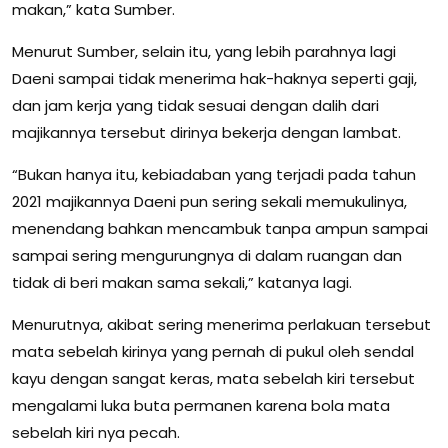
makan,” kata Sumber.
Menurut Sumber, selain itu, yang lebih parahnya lagi
Daeni sampai tidak menerima hak-haknya seperti gaji,
dan jam kerja yang tidak sesuai dengan dalih dari
majikannya tersebut dirinya bekerja dengan lambat.
“Bukan hanya itu, kebiadaban yang terjadi pada tahun
2021 majikannya Daeni pun sering sekali memukulinya,
menendang bahkan mencambuk tanpa ampun sampai
sampai sering mengurungnya di dalam ruangan dan
tidak di beri makan sama sekali,” katanya lagi.
Menurutnya, akibat sering menerima perlakuan tersebut
mata sebelah kirinya yang pernah di pukul oleh sendal
kayu dengan sangat keras, mata sebelah kiri tersebut
mengalami luka buta permanen karena bola mata
sebelah kiri nya pecah.