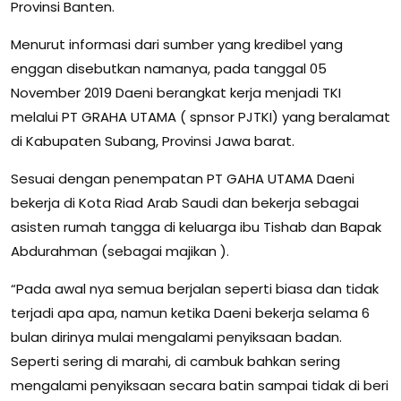
Provinsi Banten.
Menurut informasi dari sumber yang kredibel yang
enggan disebutkan namanya, pada tanggal 05
November 2019 Daeni berangkat kerja menjadi TKI
melalui PT GRAHA UTAMA ( spnsor PJTKI) yang beralamat
di Kabupaten Subang, Provinsi Jawa barat.
Sesuai dengan penempatan PT GAHA UTAMA Daeni
bekerja di Kota Riad Arab Saudi dan bekerja sebagai
asisten rumah tangga di keluarga ibu Tishab dan Bapak
Abdurahman (sebagai majikan ).
“Pada awal nya semua berjalan seperti biasa dan tidak
terjadi apa apa, namun ketika Daeni bekerja selama 6
bulan dirinya mulai mengalami penyiksaan badan.
Seperti sering di marahi, di cambuk bahkan sering
mengalami penyiksaan secara batin sampai tidak di beri