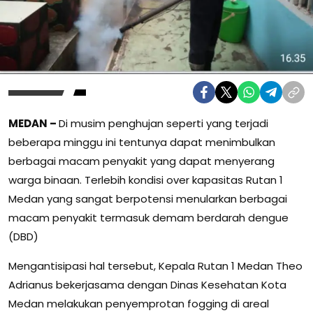
MEDAN –
Di musim penghujan seperti yang terjadi
beberapa minggu ini tentunya dapat menimbulkan
berbagai macam penyakit yang dapat menyerang
warga binaan. Terlebih kondisi over kapasitas Rutan 1
Medan yang sangat berpotensi menularkan berbagai
macam penyakit termasuk demam berdarah dengue
(DBD)
Mengantisipasi hal tersebut, Kepala Rutan 1 Medan Theo
Adrianus bekerjasama dengan Dinas Kesehatan Kota
Medan melakukan penyemprotan fogging di areal