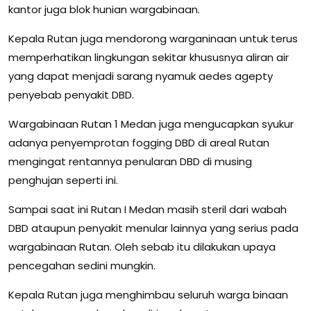
kantor juga blok hunian wargabinaan.
Kepala Rutan juga mendorong warganinaan untuk terus
memperhatikan lingkungan sekitar khususnya aliran air
yang dapat menjadi sarang nyamuk aedes agepty
penyebab penyakit DBD.
Wargabinaan Rutan 1 Medan juga mengucapkan syukur
adanya penyemprotan fogging DBD di areal Rutan
mengingat rentannya penularan DBD di musing
penghujan seperti ini.
Sampai saat ini Rutan I Medan masih steril dari wabah
DBD ataupun penyakit menular lainnya yang serius pada
wargabinaan Rutan. Oleh sebab itu dilakukan upaya
pencegahan sedini mungkin.
Kepala Rutan juga menghimbau seluruh warga binaan