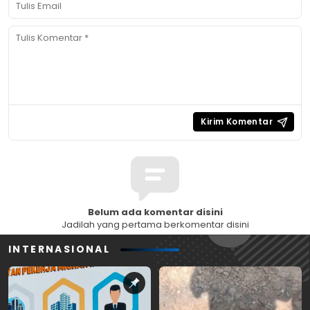
Belum ada komentar disini
Jadilah yang pertama berkomentar disini
INTERNASIONAL