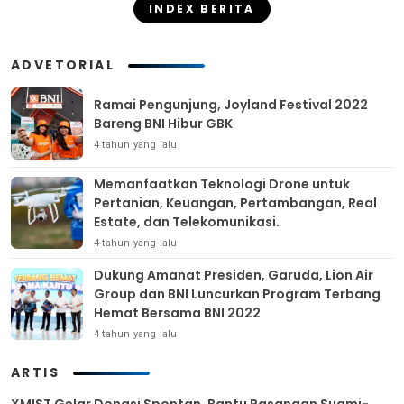
INDEX BERITA
ADVETORIAL
Ramai Pengunjung, Joyland Festival 2022
Bareng BNI Hibur GBK
4 tahun yang lalu
Memanfaatkan Teknologi Drone untuk
Pertanian, Keuangan, Pertambangan, Real
Estate, dan Telekomunikasi.
4 tahun yang lalu
Dukung Amanat Presiden, Garuda, Lion Air
Group dan BNI Luncurkan Program Terbang
Hemat Bersama BNI 2022
4 tahun yang lalu
ARTIS