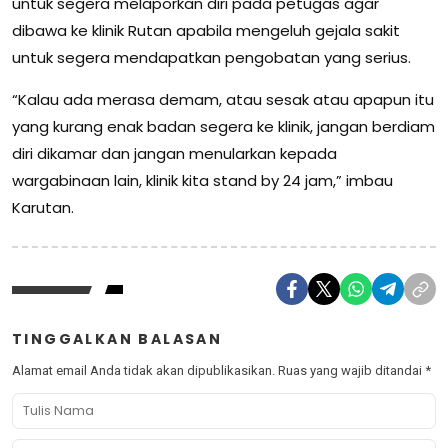
untuk segera melaporkan diri pada petugas agar
dibawa ke klinik Rutan apabila mengeluh gejala sakit
untuk segera mendapatkan pengobatan yang serius.
“Kalau ada merasa demam, atau sesak atau apapun itu
yang kurang enak badan segera ke klinik, jangan berdiam
diri dikamar dan jangan menularkan kepada
wargabinaan lain, klinik kita stand by 24 jam,” imbau
Karutan.
TINGGALKAN BALASAN
Alamat email Anda tidak akan dipublikasikan.
Ruas yang wajib ditandai
*